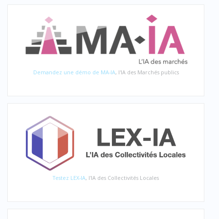
Demandez une démo de MA-IA
, l'IA des Marchés publics
Testez LEX-IA
, l'IA des Collectivités Locales