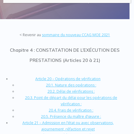
Code : Commande Publique
< Revenir au
sommaire du nouveau CCAG MOE 2021
Chapitre 4 : CONSTATATION DE L’EXÉCUTION DES
PRESTATIONS (Articles 20 à 21)
Article 20 – Opérations de vérification
20.1. Nature des opérations :
20.2. Délai de vérifications :
20.3. Point de départ du délai pour les opérations de
vérification :
20.4. Frais de vérification :
20.5. Présence du maître d’œuvre :
Article 21 – Admission en l’état ou avec observations,
ajournement, réfaction et rejet