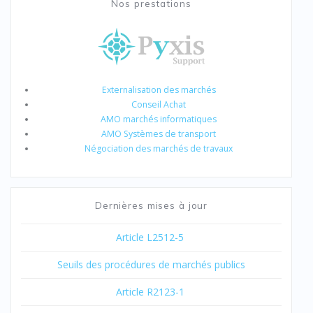
Nos prestations
Externalisation des marchés
Conseil Achat
AMO marchés informatiques
AMO Systèmes de transport
Négociation des marchés de travaux
Dernières mises à jour
Article L2512-5
Seuils des procédures de marchés publics
Article R2123-1