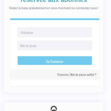
Testez la base gratuitement en vous inscrivant ou connectez vous !
S'inscrire
Mot de passe oublié ?