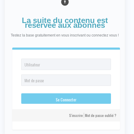
La suite du contenu est
réservée aux abonnés
Testez la base gratuitement en vous inscrivant ou connectez vous !
S'inscrire
Mot de passe oublié ?