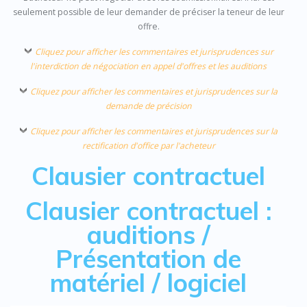
seulement possible de leur demander de préciser la teneur de leur
offre.
Cliquez pour afficher les commentaires et jurisprudences sur
l'interdiction de négociation en appel d'offres et les auditions
Cliquez pour afficher les commentaires et jurisprudences sur la
demande de précision
Cliquez pour afficher les commentaires et jurisprudences sur la
rectification d'office par l'acheteur
Clausier contractuel
Clausier contractuel :
auditions /
Présentation de
matériel / logiciel