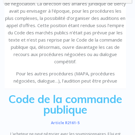
de négociation. La direction des affaires juridique de Bercy
avait pu envisager à l’époque, pour les procédures les
plus complexes, la possibilité d’organiser des auditions en
appel d’offres. Cette position étant rendue sous l’empire
du Code des marchés publics n’était pas prévue par les
texte et n’est pas reprise par le Code de la commande
publique qui, désormais, ouvre davantage les cas de
recours aux procédures négociées ou au dialogue
compétitif.
Pour les autres procédures (MAPA, procédures
négociées, dialogue…), l’audition peut être prévue
Code de la commande
publique
Article R2161-5
L’acheteur ne peut négocier avec les soumissionnaires. Il lui est