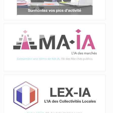
Demandez une démo de MA-IA
, l'IA des Marchés publics