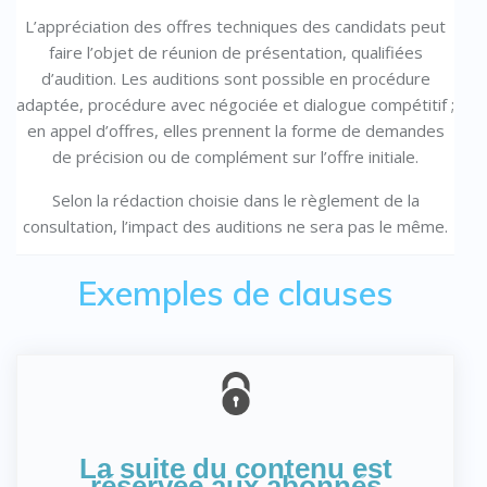
L’appréciation des offres techniques des candidats peut
faire l’objet de réunion de présentation, qualifiées
d’audition. Les auditions sont possible en procédure
adaptée, procédure avec négociée et dialogue compétitif ;
en appel d’offres, elles prennent la forme de demandes
de précision ou de complément sur l’offre initiale.
Selon la rédaction choisie dans le règlement de la
consultation, l’impact des auditions ne sera pas le même.
Exemples de clauses
La suite du contenu est
réservée aux abonnés