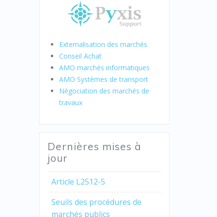
Externalisation des marchés
Conseil Achat
AMO marchés informatiques
AMO Systèmes de transport
Négociation des marchés de
travaux
Dernières mises à
jour
Article L2512-5
Seuils des procédures de
marchés publics