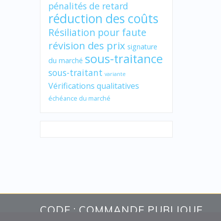
pénalités de retard
réduction des coûts
Résiliation pour faute
révision des prix
signature
sous-traitance
du marché
sous-traitant
variante
Vérifications qualitatives
échéance du marché
CODE : COMMANDE PUBLIQUE