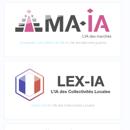
Demandez une démo de MA-IA
, l'IA des Marchés publics
Testez LEX-IA
, l'IA des Collectivités Locales