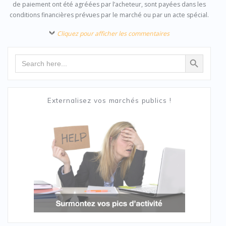
de paiement ont été agréées par l’acheteur, sont payées dans les
conditions financières prévues par le marché ou par un acte spécial.
Cliquez pour afficher les commentaires
Search Button
Search
for:
Externalisez vos marchés publics !