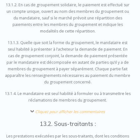
13.1.2. En cas de groupement solidaire, le paiement est effectué sur
un compte unique, ouvert au nom des membres du groupement ou
du mandataire, sauf si le marché prévoit une répartition des
paiements entre les membres du groupement et indique les
modalités de cette répartition.
13.1.3. Quelle que soit la forme du groupement, le mandataire est
seul habilité à présenter à l’acheteur la demande de paiement. En
cas de groupement conjoint, la demande de paiement présentée
par le mandataire est décomposée en autant de parties qu’il y a de
membres du groupement à payer séparément. Chaque partie fait
apparaître les renseignements nécessaires au paiement du membre
du groupement concerné.
13.1.4. Le mandataire est seul habilité à formuler ou à transmettre les
réclamations de membres du groupement.
Cliquez pour afficher les commentaires
13.2. Sous-traitants :
Les prestations exécutées par les sous-traitants, dont les conditions