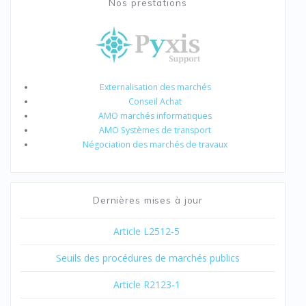
Nos prestations
Externalisation des marchés
Conseil Achat
AMO marchés informatiques
AMO Systèmes de transport
Négociation des marchés de travaux
Dernières mises à jour
Article L2512-5
Seuils des procédures de marchés publics
Article R2123-1