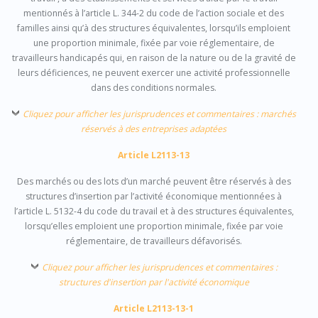
mentionnés à l’article L. 344-2 du code de l’action sociale et des
familles ainsi qu’à des structures équivalentes, lorsqu’ils emploient
une proportion minimale, fixée par voie réglementaire, de
travailleurs handicapés qui, en raison de la nature ou de la gravité de
leurs déficiences, ne peuvent exercer une activité professionnelle
dans des conditions normales.
Cliquez pour afficher les jurisprudences et commentaires : marchés
réservés à des entreprises adaptées
Article L2113-13
Des marchés ou des lots d’un marché peuvent être réservés à des
structures d’insertion par l’activité économique mentionnées à
l’article L. 5132-4 du code du travail et à des structures équivalentes,
lorsqu’elles emploient une proportion minimale, fixée par voie
réglementaire, de travailleurs défavorisés.
Cliquez pour afficher les jurisprudences et commentaires :
structures d'insertion par l'activité économique
Article L2113-13-1