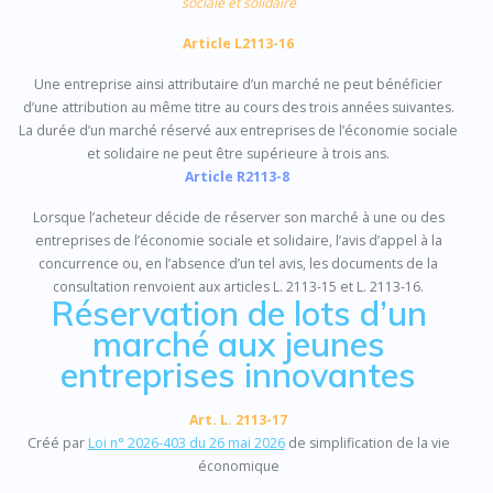
sociale et solidaire
Article L2113-16
Une entreprise ainsi attributaire d’un marché ne peut bénéficier
d’une attribution au même titre au cours des trois années suivantes.
La durée d’un marché réservé aux entreprises de l’économie sociale
et solidaire ne peut être supérieure à trois ans.
Article R2113-8
Lorsque l’acheteur décide de réserver son marché à une ou des
entreprises de l’économie sociale et solidaire, l’avis d’appel à la
concurrence ou, en l’absence d’un tel avis, les documents de la
consultation renvoient aux articles L. 2113-15 et L. 2113-16.
Réservation de lots d’un
marché aux jeunes
entreprises innovantes
Art. L. 2113-17
Créé par
Loi n° 2026-403 du 26 mai 2026
de simplification de la vie
économique