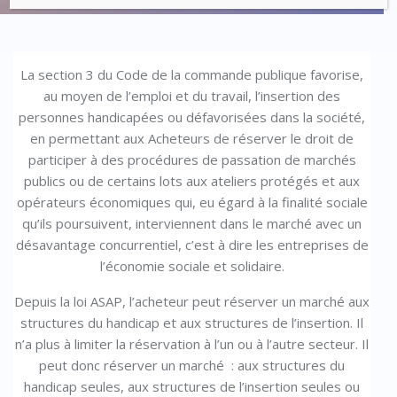
La section 3 du Code de la commande publique favorise,
au moyen de l’emploi et du travail, l’insertion des
personnes handicapées ou défavorisées dans la société,
en permettant aux Acheteurs de réserver le droit de
participer à des procédures de passation de marchés
publics ou de certains lots aux ateliers protégés et aux
opérateurs économiques qui, eu égard à la finalité sociale
qu’ils poursuivent, interviennent dans le marché avec un
désavantage concurrentiel, c’est à dire les entreprises de
l’économie sociale et solidaire.
Depuis la loi ASAP, l’acheteur peut réserver un marché aux
structures du handicap et aux structures de l’insertion. Il
n’a plus à limiter la réservation à l’un ou à l’autre secteur. Il
peut donc réserver un marché : aux structures du
handicap seules, aux structures de l’insertion seules ou