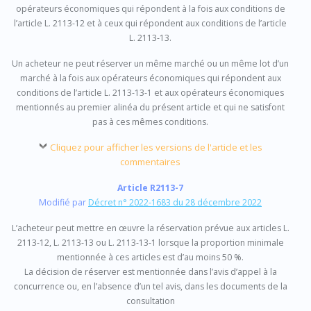
opérateurs économiques qui répondent à la fois aux conditions de
l’article L. 2113-12 et à ceux qui répondent aux conditions de l’article
L. 2113-13.
Un acheteur ne peut réserver un même marché ou un même lot d’un
marché à la fois aux opérateurs économiques qui répondent aux
conditions de l’article L. 2113-13-1 et aux opérateurs économiques
mentionnés au premier alinéa du présent article et qui ne satisfont
pas à ces mêmes conditions.
Cliquez pour afficher les versions de l'article et les
commentaires
Article R2113-7
Modifié par
Décret n° 2022-1683 du 28 décembre 2022
L’acheteur peut mettre en œuvre la réservation prévue aux articles L.
2113-12, L. 2113-13 ou L. 2113-13-1 lorsque la proportion minimale
mentionnée à ces articles est d’au moins 50 %.
La décision de réserver est mentionnée dans l’avis d’appel à la
concurrence ou, en l’absence d’un tel avis, dans les documents de la
consultation