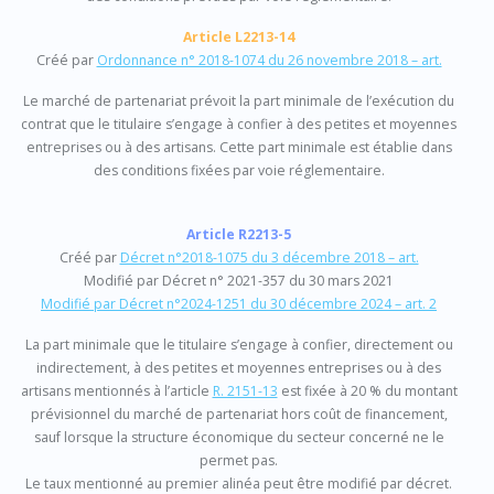
Article L2213-14
Créé par
Ordonnance n° 2018-1074 du 26 novembre 2018 – art.
Le marché de partenariat prévoit la part minimale de l’exécution du
contrat que le titulaire s’engage à confier à des petites et moyennes
entreprises ou à des artisans. Cette part minimale est établie dans
des conditions fixées par voie réglementaire.
Article R2213-5
Créé par
Décret n°2018-1075 du 3 décembre 2018 – art.
Modifié par Décret n° 2021-357 du 30 mars 2021
Modifié par Décret n°2024-1251 du 30 décembre 2024 – art. 2
La part minimale que le titulaire s’engage à confier, directement ou
indirectement, à des petites et moyennes entreprises ou à des
artisans mentionnés à l’article
R. 2151-13
est fixée à 20 % du montant
prévisionnel du marché de partenariat hors coût de financement,
sauf lorsque la structure économique du secteur concerné ne le
permet pas.
Le taux mentionné au premier alinéa peut être modifié par décret.