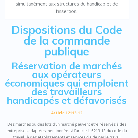
simultanément aux structures du handicap et de
l’insertion.
Dispositions du Code
de la commande
publique
Réservation de marchés
aux opérateurs
économiques qui emploient
des travailleurs
handicapés et défavorisés
Article L2113-12
Des marchés ou des lots d’un marché peuvent être réservés à des
entreprises adaptées mentionnées à l’article L. 5213-13 du code du
travail , à des établissements et services d’aide par le travail