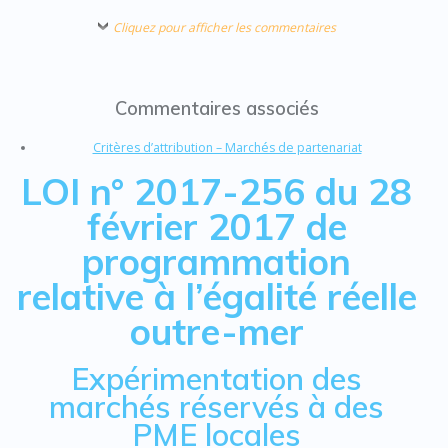
Cliquez pour afficher les commentaires
Commentaires associés
Critères d’attribution – Marchés de partenariat
LOI n° 2017-256 du 28
février 2017 de
programmation
relative à l’égalité réelle
outre-mer
Expérimentation des
marchés réservés à des
PME locales