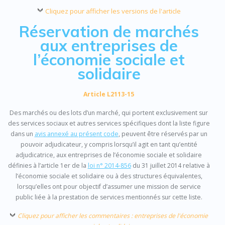
Cliquez pour afficher les versions de l'article
Réservation de marchés
aux entreprises de
l’économie sociale et
solidaire
Article L2113-15
Des marchés ou des lots d’un marché, qui portent exclusivement sur
des services sociaux et autres services spécifiques dont la liste figure
dans un
avis annexé au présent code
, peuvent être réservés par un
pouvoir adjudicateur, y compris lorsqu’il agit en tant qu’entité
adjudicatrice, aux entreprises de l’économie sociale et solidaire
définies à l’article 1er de la
loi n° 2014-856
du 31 juillet 2014 relative à
l’économie sociale et solidaire ou à des structures équivalentes,
lorsqu’elles ont pour objectif d’assumer une mission de service
public liée à la prestation de services mentionnés sur cette liste.
Cliquez pour afficher les commentaires : entreprises de l'économie