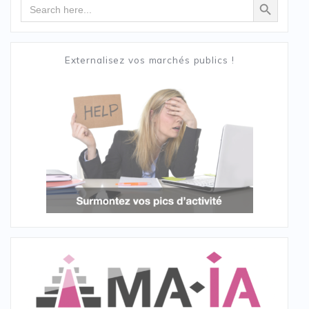
Search
for:
Externalisez vos marchés publics !