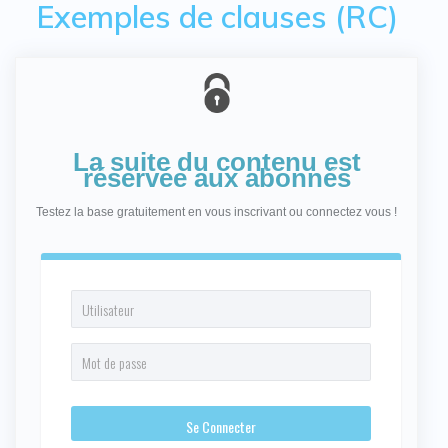
Exemples de clauses (RC)
La suite du contenu est
réservée aux abonnés
Testez la base gratuitement en vous inscrivant ou connectez vous !