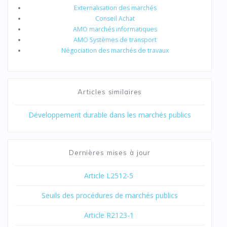
Externalisation des marchés
Conseil Achat
AMO marchés informatiques
AMO Systèmes de transport
Négociation des marchés de travaux
Articles similaires
Développement durable dans les marchés publics
Dernières mises à jour
Article L2512-5
Seuils des procédures de marchés publics
Article R2123-1