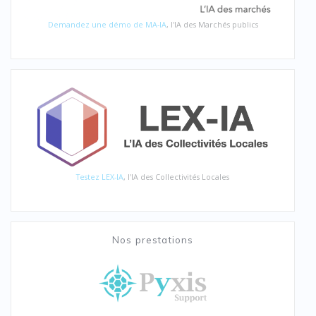
Demandez une démo de MA-IA
, l'IA des Marchés publics
Testez LEX-IA
, l'IA des Collectivités Locales
Nos prestations