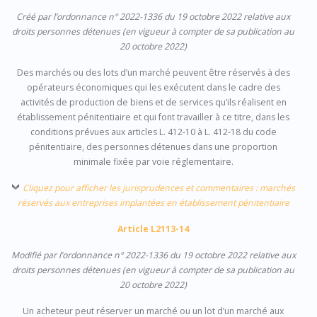
Créé par l’ordonnance n° 2022-1336 du 19 octobre 2022 relative aux
droits personnes détenues (en vigueur à compter de sa publication au
20 octobre 2022)
Des marchés ou des lots d’un marché peuvent être réservés à des
opérateurs économiques qui les exécutent dans le cadre des
activités de production de biens et de services qu’ils réalisent en
établissement pénitentiaire et qui font travailler à ce titre, dans les
conditions prévues aux articles L. 412-10 à L. 412-18 du code
pénitentiaire, des personnes détenues dans une proportion
minimale fixée par voie réglementaire.
Cliquez pour afficher les jurisprudences et commentaires : marchés
réservés aux entreprises implantées en établissement pénitentiaire
Article L2113-14
Modifié par l’ordonnance n° 2022-1336 du 19 octobre 2022 relative aux
droits personnes détenues (en vigueur à compter de sa publication au
20 octobre 2022)
Un acheteur peut réserver un marché ou un lot d’un marché aux