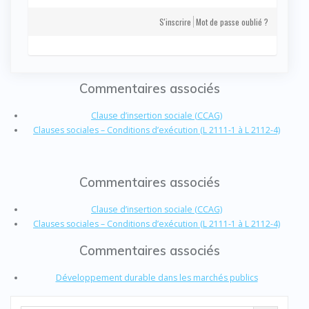
S'inscrire
Mot de passe oublié ?
Commentaires associés
Clause d’insertion sociale (CCAG)
Clauses sociales – Conditions d’exécution (L 2111-1 à L 2112-4)
Commentaires associés
Clause d’insertion sociale (CCAG)
Clauses sociales – Conditions d’exécution (L 2111-1 à L 2112-4)
Commentaires associés
Développement durable dans les marchés publics
Search Button