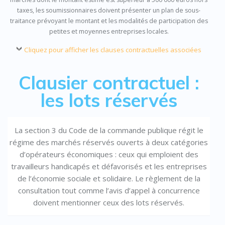
taxes, les soumissionnaires doivent présenter un plan de sous-
traitance prévoyant le montant et les modalités de participation des
petites et moyennes entreprises locales.
Cliquez pour afficher les clauses contractuelles associées
Clausier contractuel :
les lots réservés
La section 3 du Code de la commande publique régit le
régime des marchés réservés ouverts à deux catégories
d’opérateurs économiques : ceux qui emploient des
travailleurs handicapés et défavorisés et les entreprises
de l’économie sociale et solidaire. Le règlement de la
consultation tout comme l’avis d’appel à concurrence
doivent mentionner ceux des lots réservés.