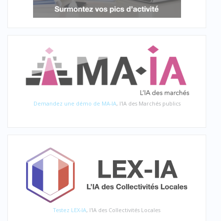
Demandez une démo de MA-IA
, l'IA des Marchés publics
Testez LEX-IA
, l'IA des Collectivités Locales