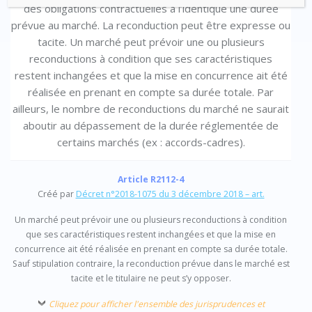
des obligations contractuelles à l’identique une durée
prévue au marché. La reconduction peut être expresse ou
tacite. Un marché peut prévoir une ou plusieurs
reconductions à condition que ses caractéristiques
restent inchangées et que la mise en concurrence ait été
réalisée en prenant en compte sa durée totale. Par
ailleurs, le nombre de reconductions du marché ne saurait
aboutir au dépassement de la durée réglementée de
certains marchés (ex : accords-cadres).
Article R2112-4
Créé par
Décret n°2018-1075 du 3 décembre 2018 – art.
Un marché peut prévoir une ou plusieurs reconductions à condition
que ses caractéristiques restent inchangées et que la mise en
concurrence ait été réalisée en prenant en compte sa durée totale.
Sauf stipulation contraire, la reconduction prévue dans le marché est
tacite et le titulaire ne peut s’y opposer.
Cliquez pour afficher l'ensemble des jurisprudences et