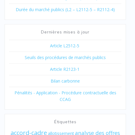
Durée du marché publics (L2 – L2112-5 – R2112-4)
Dernières mises à jour
Article L2512-5
Seuils des procédures de marchés publics
Article R2123-1
Bilan carbonne
Pénalités - Application - Procédure contractuelle des
CCAG
Étiquettes
accord-cadre
analyse des offres
allotissement