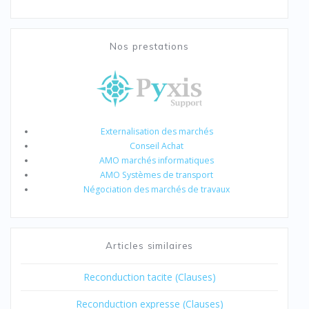
Nos prestations
Externalisation des marchés
Conseil Achat
AMO marchés informatiques
AMO Systèmes de transport
Négociation des marchés de travaux
Articles similaires
Reconduction tacite (Clauses)
Reconduction expresse (Clauses)