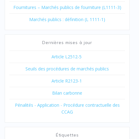
Fournitures – Marchés publics de fourniture (L1111-3)
Marchés publics : définition (L 1111-1)
Dernières mises à jour
Article L2512-5
Seuils des procédures de marchés publics
Article R2123-1
Bilan carbonne
Pénalités - Application - Procédure contractuelle des
CCAG
Étiquettes