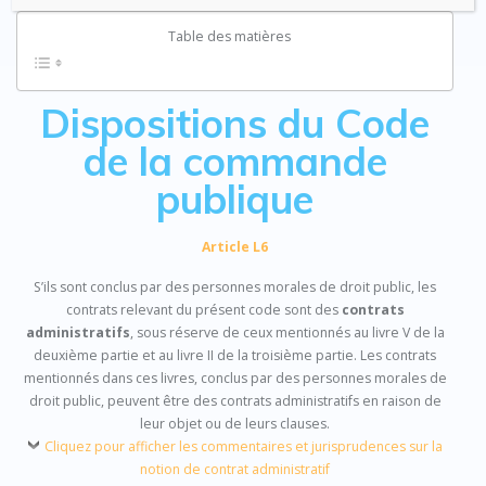
Table des matières
Dispositions du Code
de la commande
publique
Article L6
S’ils sont conclus par des personnes morales de droit public, les
contrats relevant du présent code sont des
contrats
administratifs
, sous réserve de ceux mentionnés au livre V de la
deuxième partie et au livre II de la troisième partie. Les contrats
mentionnés dans ces livres, conclus par des personnes morales de
droit public, peuvent être des contrats administratifs en raison de
leur objet ou de leurs clauses.
Cliquez pour afficher les commentaires et jurisprudences sur la
notion de contrat administratif