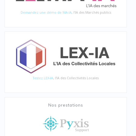
Demandez une démo de MA-IA
, l'IA des Marchés publics
Testez LEX-IA
, l'IA des Collectivités Locales
Nos prestations