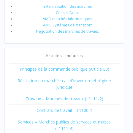
Externalisation des marchés
Conseil Achat
AMO marchés informatiques
AMO Systèmes de transport
Négociation des marchés de travaux
Articles similaires
Principes de la commande publique (Article L3)
Résiliation du marché : cas d’ouverture et régime
juridique
Travaux – Marchés de travaux (L1111-2)
Contrats de travail – L1100-1
Services – Marchés publics de services et mixtes
(L1111-4)