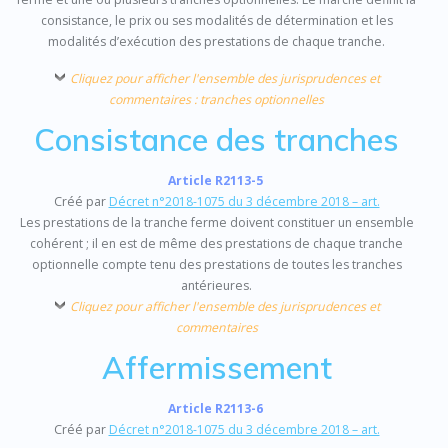
consistance, le prix ou ses modalités de détermination et les
modalités d’exécution des prestations de chaque tranche.
Cliquez pour afficher l'ensemble des jurisprudences et
commentaires : tranches optionnelles
Consistance des tranches
Article R2113-5
Créé par
Décret n°2018-1075 du 3 décembre 2018 – art.
Les prestations de la tranche ferme doivent constituer un ensemble
cohérent ; il en est de même des prestations de chaque tranche
optionnelle compte tenu des prestations de toutes les tranches
antérieures.
Cliquez pour afficher l'ensemble des jurisprudences et
commentaires
Affermissement
Article R2113-6
Créé par
Décret n°2018-1075 du 3 décembre 2018 – art.