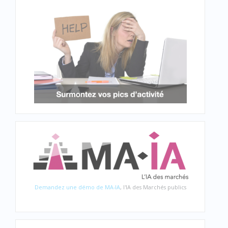
Demandez une démo de MA-IA
, l'IA des Marchés publics