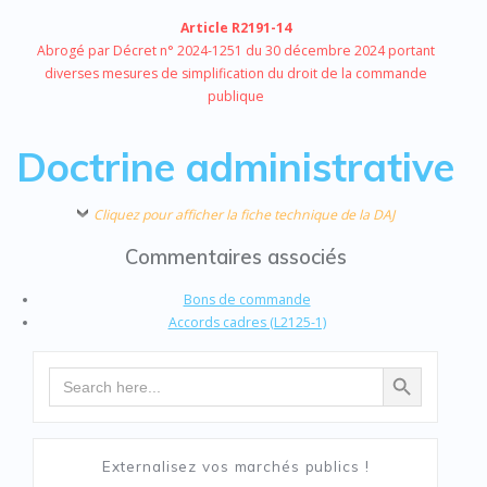
Article R2191-14
Abrogé par Décret n° 2024-1251 du 30 décembre 2024 portant
diverses mesures de simplification du droit de la commande
publique
Doctrine administrative
Cliquez pour afficher la fiche technique de la DAJ
Commentaires associés
Bons de commande
Accords cadres (L2125-1)
Search Button
Search
for:
Externalisez vos marchés publics !