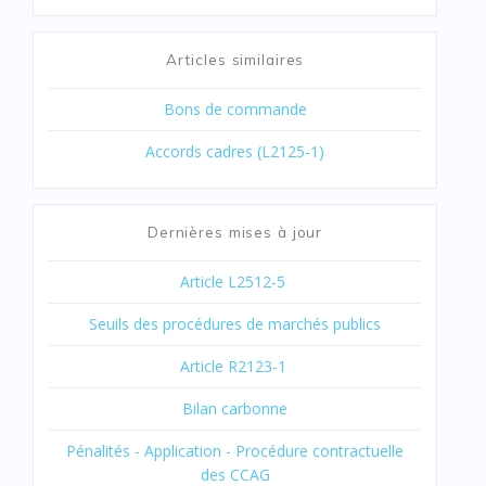
Articles similaires
Bons de commande
Accords cadres (L2125-1)
Dernières mises à jour
Article L2512-5
Seuils des procédures de marchés publics
Article R2123-1
Bilan carbonne
Pénalités - Application - Procédure contractuelle
des CCAG