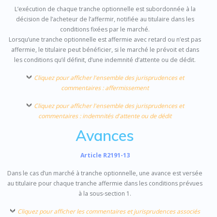
L’exécution de chaque tranche optionnelle est subordonnée à la
décision de l’acheteur de l’affermir, notifiée au titulaire dans les
conditions fixées par le marché.
Lorsqu’une tranche optionnelle est affermie avec retard ou n’est pas
affermie, le titulaire peut bénéficier, si le marché le prévoit et dans
les conditions qu’il définit, d’une indemnité d’attente ou de dédit.
Cliquez pour afficher l'ensemble des jurisprudences et
commentaires : affermissement
Cliquez pour afficher l'ensemble des jurisprudences et
commentaires : indemnités d'attente ou de dédit
Avances
Article R2191-13
Dans le cas d’un marché à tranche optionnelle, une avance est versée
au titulaire pour chaque tranche affermie dans les conditions prévues
à la sous-section 1.
Cliquez pour afficher les commentaires et jurisprudences associés