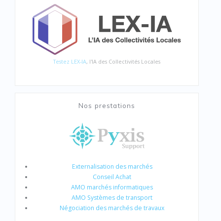
Testez LEX-IA
, l'IA des Collectivités Locales
Nos prestations
Externalisation des marchés
Conseil Achat
AMO marchés informatiques
AMO Systèmes de transport
Négociation des marchés de travaux