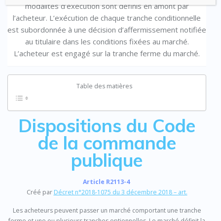
modalités d’exécution sont définis en amont par
l’acheteur. L’exécution de chaque tranche conditionnelle
est subordonnée à une décision d’affermissement notifiée
au titulaire dans les conditions fixées au marché.
L’acheteur est engagé sur la tranche ferme du marché.
Table des matières
Dispositions du Code
de la commande
publique
Article R2113-4
Créé par
Décret n°2018-1075 du 3 décembre 2018 – art.
Les acheteurs peuvent passer un marché comportant une tranche
ferme et une ou plusieurs tranches optionnelles. Le marché définit la