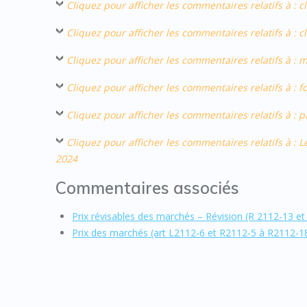
Cliquez pour afficher les commentaires relatifs à : c
Cliquez pour afficher les commentaires relatifs à : 
Cliquez pour afficher les commentaires relatifs à : 
Cliquez pour afficher les commentaires relatifs à :
Cliquez pour afficher les commentaires relatifs à : pa
Cliquez pour afficher les commentaires relatifs à : L
2024
Commentaires associés
Prix révisables des marchés – Révision (R 2112-13 et
Prix des marchés (art L2112-6 et R2112-5 à R2112-1