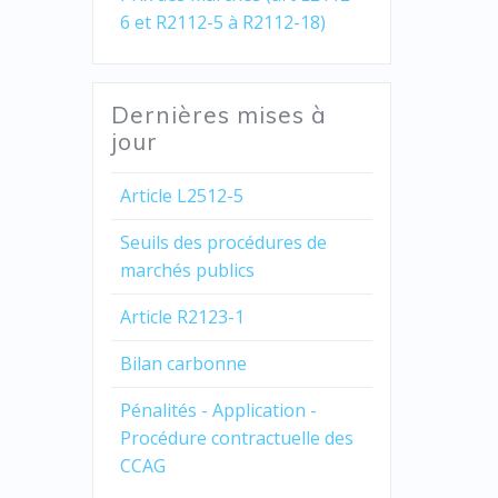
6 et R2112-5 à R2112-18)
Dernières mises à
jour
Article L2512-5
Seuils des procédures de
marchés publics
Article R2123-1
Bilan carbonne
Pénalités - Application -
Procédure contractuelle des
CCAG