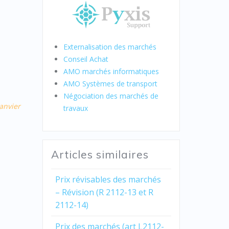
Externalisation des marchés
Conseil Achat
AMO marchés informatiques
AMO Systèmes de transport
Négociation des marchés de
janvier
travaux
Articles similaires
Prix révisables des marchés
– Révision (R 2112-13 et R
2112-14)
Prix des marchés (art L2112-