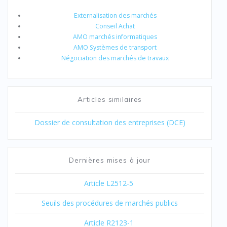
Externalisation des marchés
Conseil Achat
AMO marchés informatiques
AMO Systèmes de transport
Négociation des marchés de travaux
Articles similaires
Dossier de consultation des entreprises (DCE)
Dernières mises à jour
Article L2512-5
Seuils des procédures de marchés publics
Article R2123-1