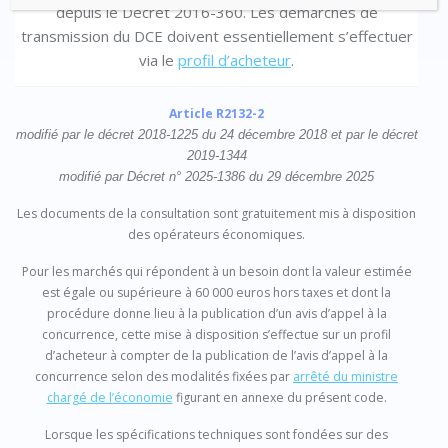
depuis le Décret 2016-360. Les démarches de
transmission du DCE doivent essentiellement s’effectuer
via le
profil d’acheteur
.
Article R2132-2
modifié par le décret 2018-1225 du 24 décembre 2018 et par le décret
2019-1344
modifié par Décret n° 2025-1386 du 29 décembre 2025
Les documents de la consultation sont gratuitement mis à disposition
des opérateurs économiques.
Pour les marchés qui répondent à un besoin dont la valeur estimée
est égale ou supérieure à 60 000 euros hors taxes et dont la
procédure donne lieu à la publication d’un avis d’appel à la
concurrence, cette mise à disposition s’effectue sur un profil
d’acheteur à compter de la publication de l’avis d’appel à la
concurrence selon des modalités fixées par
arrêté du ministre
chargé de l’économie
figurant en annexe du présent code.
Lorsque les spécifications techniques sont fondées sur des