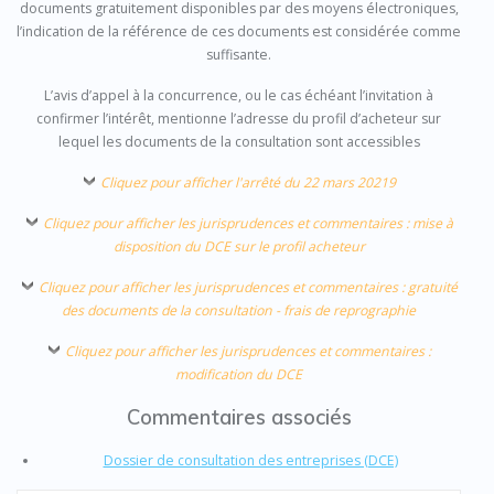
documents gratuitement disponibles par des moyens électroniques,
l’indication de la référence de ces documents est considérée comme
suffisante.
L’avis d’appel à la concurrence, ou le cas échéant l’invitation à
confirmer l’intérêt, mentionne l’adresse du profil d’acheteur sur
lequel les documents de la consultation sont accessibles
Cliquez pour afficher l'arrêté du 22 mars 20219
Cliquez pour afficher les jurisprudences et commentaires : mise à
disposition du DCE sur le profil acheteur
Cliquez pour afficher les jurisprudences et commentaires : gratuité
des documents de la consultation - frais de reprographie
Cliquez pour afficher les jurisprudences et commentaires :
modification du DCE
Commentaires associés
Dossier de consultation des entreprises (DCE)