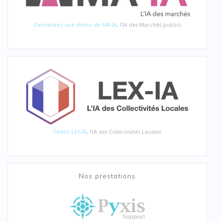
Demandez une démo de MA-IA
, l'IA des Marchés publics
Testez LEX-IA
, l'IA des Collectivités Locales
Nos prestations