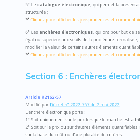
5° Le
catalogue électronique
, qui permet la présenta
structurée ;
Cliquez pour afficher les jurisprudences et commentai
6° Les
enchères électroniques
, qui ont pour but de s
égal ou supérieur aux seuils de la procédure formalisée, 
modifier la valeur de certains autres éléments quantifiabl
Cliquez pour afficher les jurisprudences et commentai
Section 6 : Enchères électro
Article R2162-57
Modifié par
Décret n° 2022-767 du 2 mai 2022
L’enchère électronique porte :
1° Soit uniquement sur le prix lorsque le marché est attrib
2° Soit sur le prix ou sur d’autres éléments quantifiable
sur la base du coût ou d’une pluralité de critères.