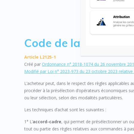
ENCHERES EL
Code de la command
Article L2125-1
Créé par
Ordonnance n° 2018-1074 du 26 novembre 201
Modifié par Loi n° 2023-973 du 23 octobre 2023 relative à
L’acheteur peut, dans le respect des règles applicables a
procéder à la présélection d’opérateurs économiques sus
ou leur sélection, selon des modalités particulières.
Les techniques d’achat sont les suivantes :
1° L’
accord-cadre
, qui permet de présélectionner un o
tout ou partie des règles relatives aux commandes à pa