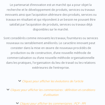
Le partenariat d’innovation est un marché qui a pour objet la
recherche et le développement de produits, services ou travaux
innovants ainsi que l’acquisition ultérieure des produits, services ou
travaux en résultant et qui répondent à un besoin ne pouvant être
satisfait par l’acquisition de produits, services ou travaux déjà
disponibles sur le marché.
Sont considérés comme innovants les travaux, fournitures ou services
nouveaux ou sensiblement améliorés. Le caractère innovant peut
consister dans la mise en œuvre de nouveaux procédés de
production ou de construction, d’une nouvelle méthode de
commercialisation ou d’une nouvelle méthode organisationnelle
dans les pratiques, l’organisation du lieu de travail ou les relations
extérieures de l’entreprise.
Cliquez pour afficher les évolutions de l'article
Cliquez pour afficher les commentaires : définition et conditions
d'utilisation
Cliquez pour afficher les commentaires : PCP - PPI