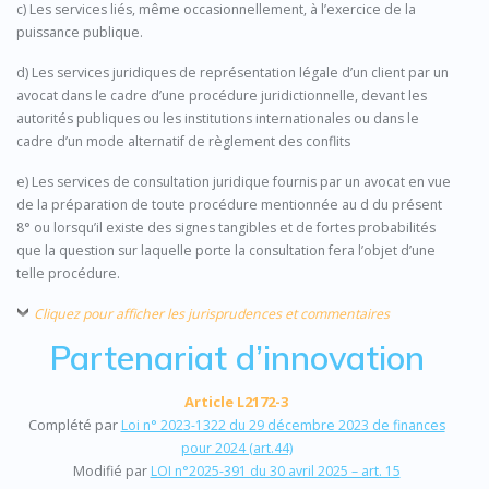
c) Les services liés, même occasionnellement, à l’exercice de la
puissance publique.
d) Les services juridiques de représentation légale d’un client par un
avocat dans le cadre d’une procédure juridictionnelle, devant les
autorités publiques ou les institutions internationales ou dans le
cadre d’un mode alternatif de règlement des conflits
e) Les services de consultation juridique fournis par un avocat en vue
de la préparation de toute procédure mentionnée au d du présent
8° ou lorsqu’il existe des signes tangibles et de fortes probabilités
que la question sur laquelle porte la consultation fera l’objet d’une
telle procédure.
Cliquez pour afficher les jurisprudences et commentaires
Partenariat d’innovation
Article L2172-3
Complété par
Loi n° 2023-1322 du 29 décembre 2023 de finances
pour 2024 (art.44)
Modifié par
LOI n°2025-391 du 30 avril 2025 – art. 15