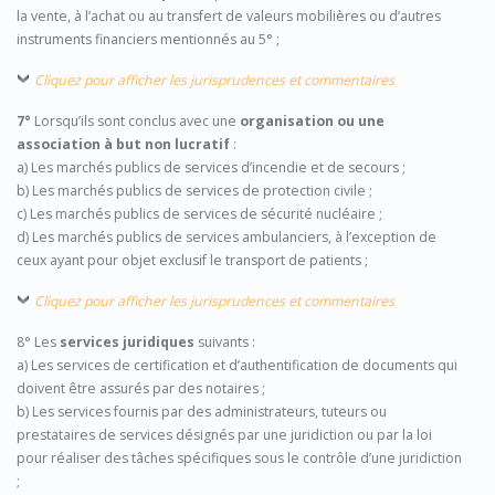
la vente, à l’achat ou au transfert de valeurs mobilières ou d’autres
instruments financiers mentionnés au 5° ;
Cliquez pour afficher les jurisprudences et commentaires
7°
Lorsqu’ils sont conclus avec une
organisation ou une
association à but non lucratif
:
a) Les marchés publics de services d’incendie et de secours ;
b) Les marchés publics de services de protection civile ;
c) Les marchés publics de services de sécurité nucléaire ;
d) Les marchés publics de services ambulanciers, à l’exception de
ceux ayant pour objet exclusif le transport de patients ;
Cliquez pour afficher les jurisprudences et commentaires
8° Les
services juridiques
suivants :
a) Les services de certification et d’authentification de documents qui
doivent être assurés par des notaires ;
b) Les services fournis par des administrateurs, tuteurs ou
prestataires de services désignés par une juridiction ou par la loi
pour réaliser des tâches spécifiques sous le contrôle d’une juridiction
;