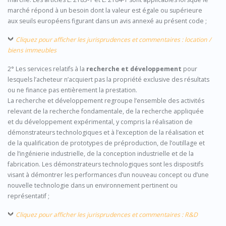
marché répond à un besoin dont la valeur est égale ou supérieure
aux seuils européens figurant dans un avis annexé au présent code ;
Cliquez pour afficher les jurisprudences et commentaires : location /
biens immeubles
2° Les services relatifs à la
recherche et développement
pour
lesquels l’acheteur n’acquiert pas la propriété exclusive des résultats
ou ne finance pas entièrement la prestation.
La recherche et développement regroupe l’ensemble des activités
relevant de la recherche fondamentale, de la recherche appliquée
et du développement expérimental, y compris la réalisation de
démonstrateurs technologiques et à l’exception de la réalisation et
de la qualification de prototypes de préproduction, de l’outillage et
de l’ingénierie industrielle, de la conception industrielle et de la
fabrication. Les démonstrateurs technologiques sont les dispositifs
visant à démontrer les performances d’un nouveau concept ou d’une
nouvelle technologie dans un environnement pertinent ou
représentatif ;
Cliquez pour afficher les jurisprudences et commentaires : R&D