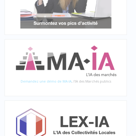
Demandez une démo de MA-IA
, l'IA des Marchés publics