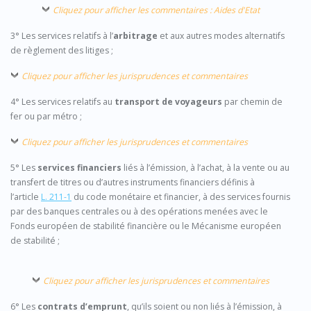
Cliquez pour afficher les commentaires : Aides d'Etat
3° Les services relatifs à l’
arbitrage
et aux autres modes alternatifs
de règlement des litiges ;
Cliquez pour afficher les jurisprudences et commentaires
4° Les services relatifs au
transport de voyageurs
par chemin de
fer ou par métro ;
Cliquez pour afficher les jurisprudences et commentaires
5° Les
services financiers
liés à l’émission, à l’achat, à la vente ou au
transfert de titres ou d’autres instruments financiers définis à
l’article
L. 211-1
du code monétaire et financier, à des services fournis
par des banques centrales ou à des opérations menées avec le
Fonds européen de stabilité financière ou le Mécanisme européen
de stabilité ;
Cliquez pour afficher les jurisprudences et commentaires
6° Les
contrats d’emprunt
, qu’ils soient ou non liés à l’émission, à