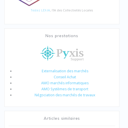
Testez LEX-IA
, l'IA des Collectivités Locales
Nos prestations
Externalisation des marchés
Conseil Achat
AMO marchés informatiques
AMO Systèmes de transport
Négociation des marchés de travaux
Articles similaires