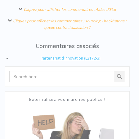
Cliquez pour afficher les commentaires : Aides d'Etat
Cliquez pour afficher les commentaires : sourcing - hackhatons :
quelle contractualisation ?
Commentaires associés
Partenariat d’innovation (L2172-3)
Search Button
Search
for:
Externalisez vos marchés publics !