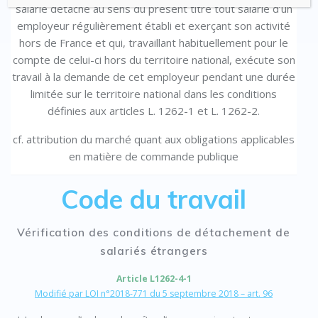
salarié détaché au sens du présent titre tout salarié d’un
employeur régulièrement établi et exerçant son activité
hors de France et qui, travaillant habituellement pour le
compte de celui-ci hors du territoire national, exécute son
travail à la demande de cet employeur pendant une durée
limitée sur le territoire national dans les conditions
définies aux articles L. 1262-1 et L. 1262-2.
cf. attribution du marché quant aux obligations applicables
en matière de commande publique
Code du travail
Vérification des conditions de détachement de
salariés étrangers
Article L1262-4-1
Modifié par LOI n°2018-771 du 5 septembre 2018 – art. 96