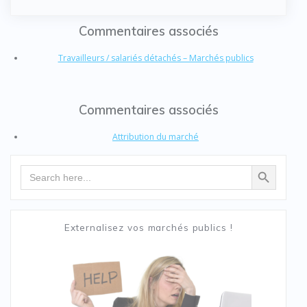
Commentaires associés
Travailleurs / salariés détachés – Marchés publics
Commentaires associés
Attribution du marché
Search Button
Search
for:
Externalisez vos marchés publics !