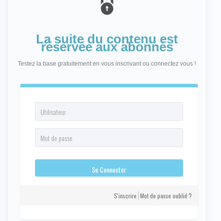
La suite du contenu est
réservée aux abonnés
Testez la base gratuitement en vous inscrivant ou connectez vous !
S'inscrire
Mot de passe oublié ?