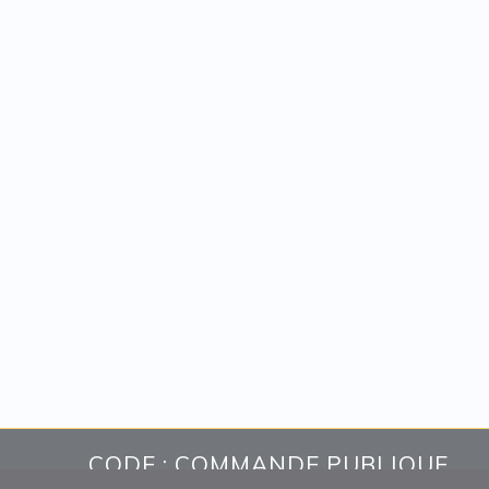
CODE : COMMANDE PUBLIQUE