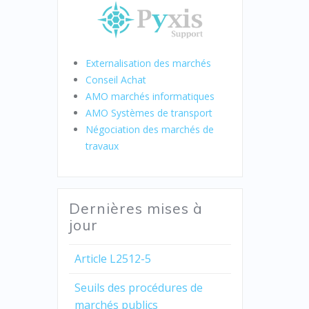
Externalisation des marchés
Conseil Achat
AMO marchés informatiques
AMO Systèmes de transport
Négociation des marchés de
travaux
Dernières mises à
jour
Article L2512-5
Seuils des procédures de
marchés publics