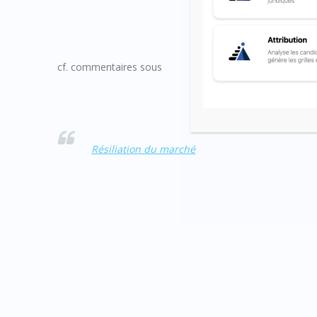
cf. commentaires sous
Résiliation du marché