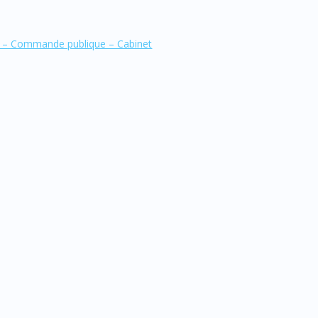
le – Commande publique – Cabinet