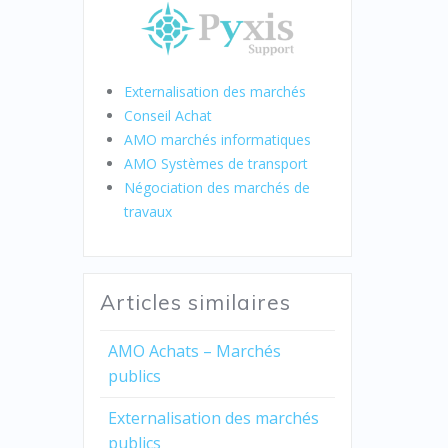
Externalisation des marchés
Conseil Achat
AMO marchés informatiques
AMO Systèmes de transport
Négociation des marchés de
travaux
Articles similaires
AMO Achats – Marchés
publics
Externalisation des marchés
publics