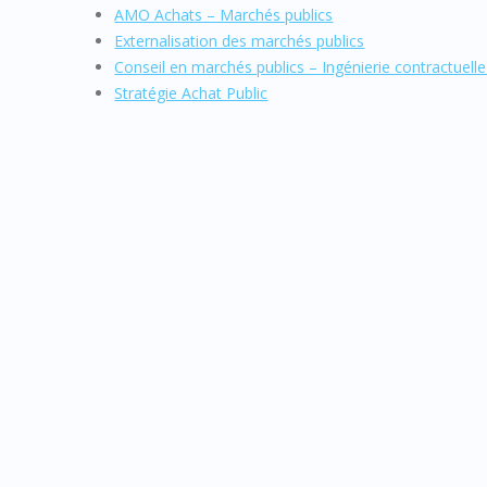
AMO Achats – Marchés publics
Externalisation des marchés publics
Conseil en marchés publics – Ingénierie contractuel
Stratégie Achat Public