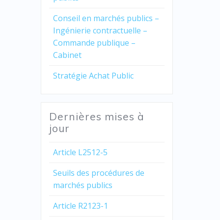
Conseil en marchés publics –
Ingénierie contractuelle –
Commande publique –
Cabinet
Stratégie Achat Public
Dernières mises à
jour
Article L2512-5
Seuils des procédures de
marchés publics
Article R2123-1