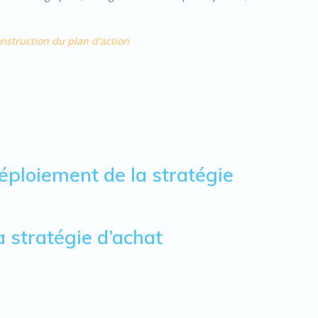
onstruction du plan d'action
 déploiement de la stratégie
la stratégie d’achat