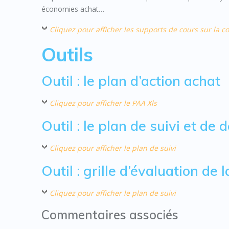
économies achat…
Cliquez pour afficher les supports de cours sur la c
Outils
Outil : le plan d’action achat
Cliquez pour afficher le PAA Xls
Outil : le plan de suivi et de
Cliquez pour afficher le plan de suivi
Outil : grille d’évaluation de 
Cliquez pour afficher le plan de suivi
Commentaires associés