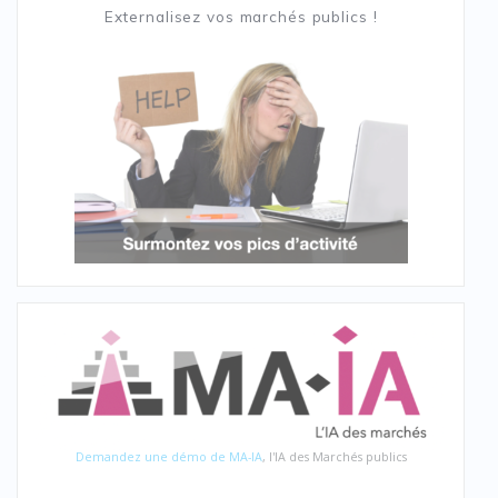
Externalisez vos marchés publics !
Demandez une démo de MA-IA
, l'IA des Marchés publics