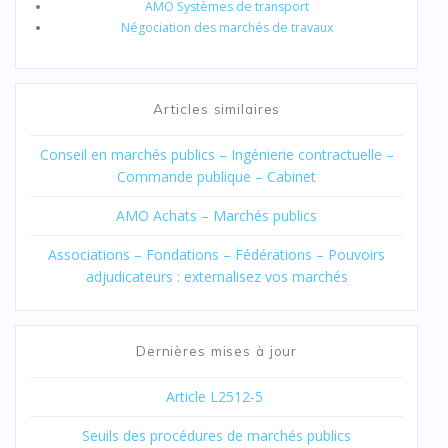
AMO Systèmes de transport
Négociation des marchés de travaux
Articles similaires
Conseil en marchés publics – Ingénierie contractuelle –
Commande publique – Cabinet
AMO Achats – Marchés publics
Associations – Fondations – Fédérations – Pouvoirs
adjudicateurs : externalisez vos marchés
Dernières mises à jour
Article L2512-5
Seuils des procédures de marchés publics