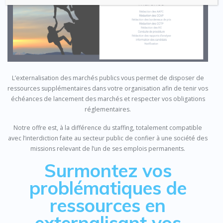
L’externalisation des marchés publics vous permet de disposer de
ressources supplémentaires dans votre organisation afin de tenir vos
échéances de lancement des marchés et respecter vos obligations
réglementaires.
Notre offre est, à la différence du staffing, totalement compatible
avec l’interdiction faite au secteur public de confier à une société des
missions relevant de l’un de ses emplois permanents.
Surmontez vos
problématiques de
ressources en
externalisant vos