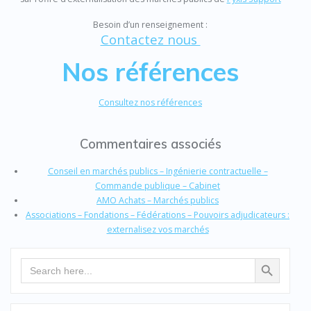
Besoin d’un renseignement :
Contactez nous
Nos références
Consultez nos références
Commentaires associés
Conseil en marchés publics – Ingénierie contractuelle –
Commande publique – Cabinet
AMO Achats – Marchés publics
Associations – Fondations – Fédérations – Pouvoirs adjudicateurs :
externalisez vos marchés
Search Button
Search
for: