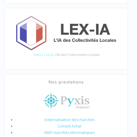
Testez LEX-IA
, l'IA des Collectivités Locales
Nos prestations
Externalisation des marchés
Conseil Achat
AMO marchés informatiques