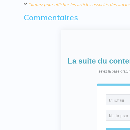
Cliquez pour afficher les articles associés des an
Commentaires
La suite du cont
Testez la base gratu