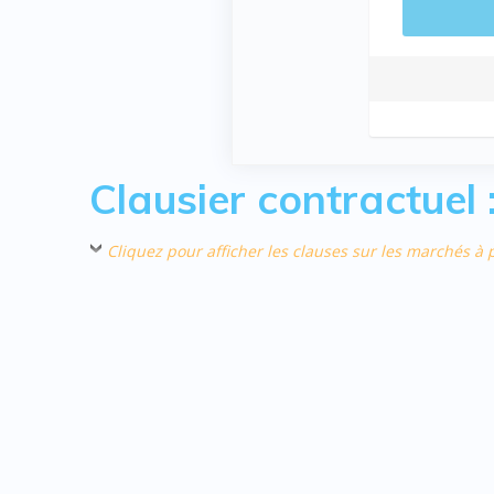
Clausier contractuel
Cliquez pour afficher les clauses sur les marchés à