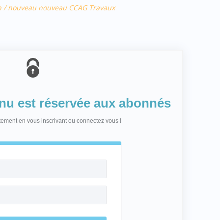
cien / nouveau nouveau CCAG Travaux
enu est réservée aux abonnés
itement en vous inscrivant ou connectez vous !