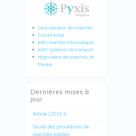
Externalisation des marchés
Conseil Achat
AMO marchés informatiques
AMO Systèmes de transport
Négociation des marchés de
travaux
Dernières mises à
jour
Article L2512-5
Seuils des procédures de
marchés publics