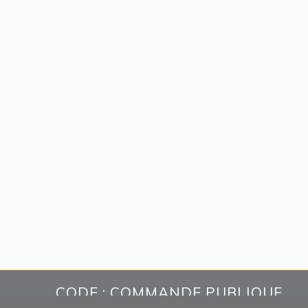
CODE : COMMANDE PUBLIQUE