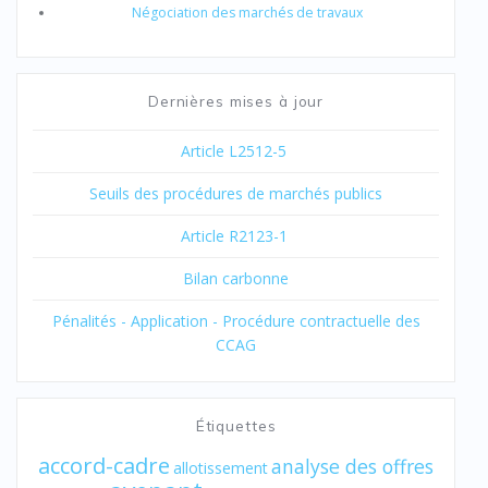
Négociation des marchés de travaux
Dernières mises à jour
Article L2512-5
Seuils des procédures de marchés publics
Article R2123-1
Bilan carbonne
Pénalités - Application - Procédure contractuelle des
CCAG
Étiquettes
accord-cadre
analyse des offres
allotissement