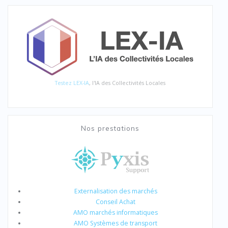
Testez LEX-IA
, l'IA des Collectivités Locales
Nos prestations
Externalisation des marchés
Conseil Achat
AMO marchés informatiques
AMO Systèmes de transport