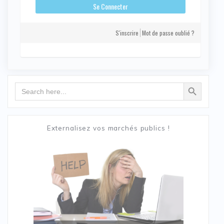
S'inscrire
Mot de passe oublié ?
Search Button
Search
for:
Externalisez vos marchés publics !