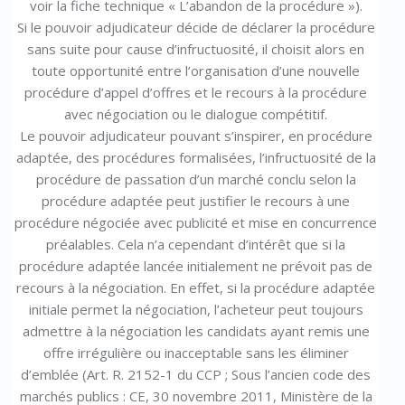
voir la fiche technique « L’abandon de la procédure »).
Si le pouvoir adjudicateur décide de déclarer la procédure
sans suite pour cause d’infructuosité, il choisit alors en
toute opportunité entre l’organisation d’une nouvelle
procédure d’appel d’offres et le recours à la procédure
avec négociation ou le dialogue compétitif.
Le pouvoir adjudicateur pouvant s’inspirer, en procédure
adaptée, des procédures formalisées, l’infructuosité de la
procédure de passation d’un marché conclu selon la
procédure adaptée peut justifier le recours à une
procédure négociée avec publicité et mise en concurrence
préalables. Cela n’a cependant d’intérêt que si la
procédure adaptée lancée initialement ne prévoit pas de
recours à la négociation. En effet, si la procédure adaptée
initiale permet la négociation, l’acheteur peut toujours
admettre à la négociation les candidats ayant remis une
offre irrégulière ou inacceptable sans les éliminer
d’emblée (Art. R. 2152-1 du CCP ; Sous l’ancien code des
marchés publics : CE, 30 novembre 2011, Ministère de la