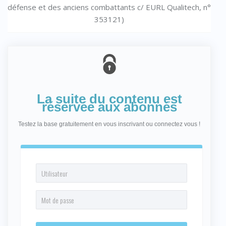
défense et des anciens combattants c/ EURL Qualitech, n°
353121)
La suite du contenu est
réservée aux abonnés
Testez la base gratuitement en vous inscrivant ou connectez vous !