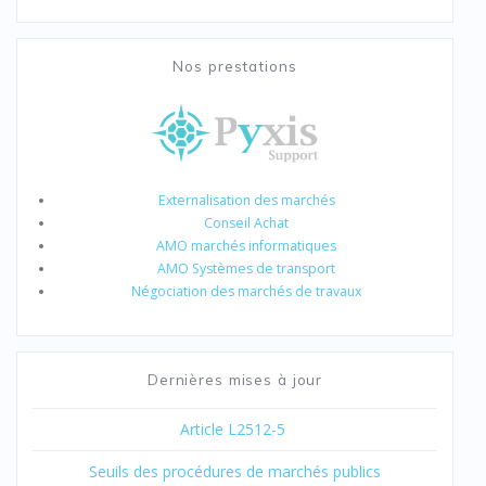
Nos prestations
Externalisation des marchés
Conseil Achat
AMO marchés informatiques
AMO Systèmes de transport
Négociation des marchés de travaux
Dernières mises à jour
Article L2512-5
Seuils des procédures de marchés publics