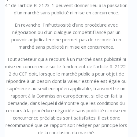
4° de l’article R. 2123-1 peuvent donner lieu à la passation
d’un marché sans publicité ni mise en concurrence.
En revanche, l’infructuosité d’une procédure avec
négociation ou d’un dialogue compétitif lancé par un
pouvoir adjudicateur ne permet pas de recourir à un
marché sans publicité ni mise en concurrence.
Tout acheteur qui a recours à un marché sans publicité ni
mise en concurrence sur le fondement de l’article R. 2122-
2 du CCP doit, lorsque le marché public a pour objet de
répondre à un besoin dont la valeur estimée est égale ou
supérieure au seuil européen applicable, transmettre un
rapport à la Commission européenne, si elle en fait la
demande, dans lequel il démontre que les conditions du
recours à la procédure négociée sans publicité ni mise en
concurrence préalables sont satisfaites. Il est donc
recommandé que ce rapport soit rédiger par principe lors
de la conclusion du marché.