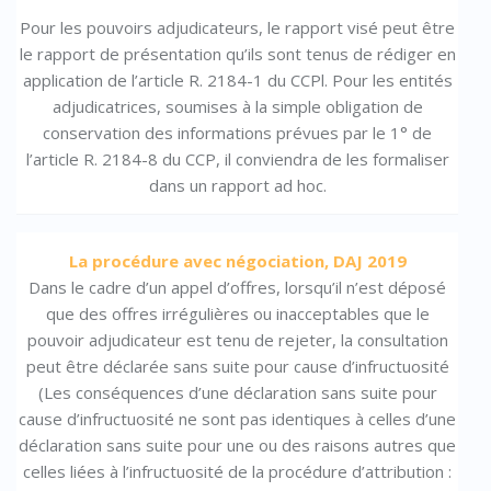
Pour les pouvoirs adjudicateurs, le rapport visé peut être
le rapport de présentation qu’ils sont tenus de rédiger en
application de l’article R. 2184-1 du CCPl. Pour les entités
adjudicatrices, soumises à la simple obligation de
conservation des informations prévues par le 1° de
l’article R. 2184-8 du CCP, il conviendra de les formaliser
dans un rapport ad hoc.
La procédure avec négociation, DAJ 2019
Dans le cadre d’un appel d’offres, lorsqu’il n’est déposé
que des offres irrégulières ou inacceptables que le
pouvoir adjudicateur est tenu de rejeter, la consultation
peut être déclarée sans suite pour cause d’infructuosité
(Les conséquences d’une déclaration sans suite pour
cause d’infructuosité ne sont pas identiques à celles d’une
déclaration sans suite pour une ou des raisons autres que
celles liées à l’infructuosité de la procédure d’attribution :