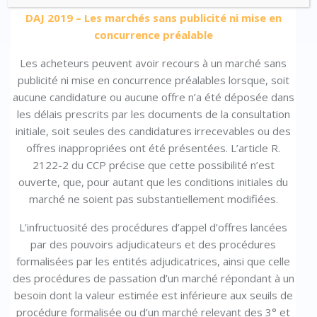
DAJ 2019 – Les marchés sans publicité ni mise en
concurrence préalable
Les acheteurs peuvent avoir recours à un marché sans
publicité ni mise en concurrence préalables lorsque, soit
aucune candidature ou aucune offre n’a été déposée dans
les délais prescrits par les documents de la consultation
initiale, soit seules des candidatures irrecevables ou des
offres inappropriées ont été présentées. L’article R.
2122-2 du CCP précise que cette possibilité n’est
ouverte, que, pour autant que les conditions initiales du
marché ne soient pas substantiellement modifiées.
L’infructuosité des procédures d’appel d’offres lancées
par des pouvoirs adjudicateurs et des procédures
formalisées par les entités adjudicatrices, ainsi que celle
des procédures de passation d’un marché répondant à un
besoin dont la valeur estimée est inférieure aux seuils de
procédure formalisée ou d’un marché relevant des 3° et