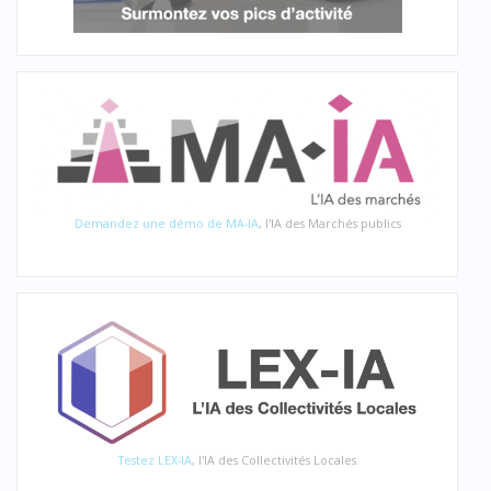
Demandez une démo de MA-IA
, l'IA des Marchés publics
Testez LEX-IA
, l'IA des Collectivités Locales