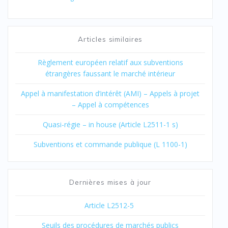
Articles similaires
Règlement européen relatif aux subventions
étrangères faussant le marché intérieur
Appel à manifestation d’intérêt (AMI) – Appels à projet
– Appel à compétences
Quasi-régie – in house (Article L2511-1 s)
Subventions et commande publique (L 1100-1)
Dernières mises à jour
Article L2512-5
Seuils des procédures de marchés publics