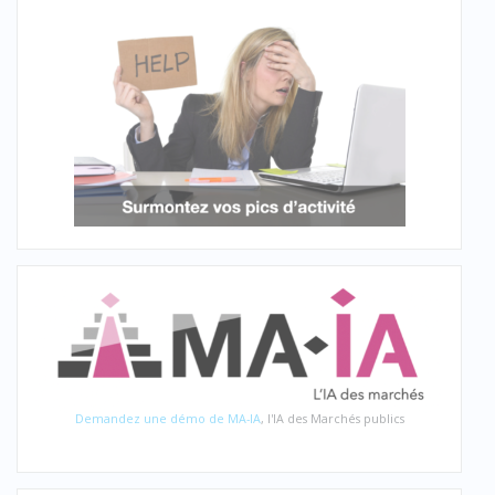
Demandez une démo de MA-IA
, l'IA des Marchés publics