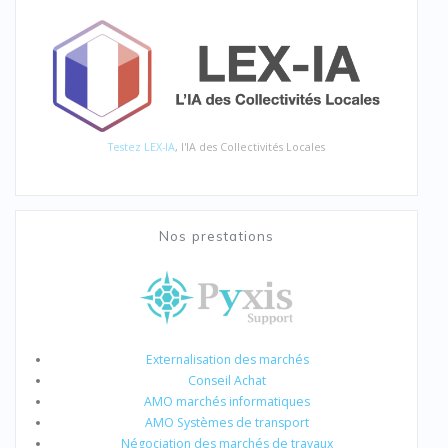
Testez LEX-IA
, l'IA des Collectivités Locales
Nos prestations
Externalisation des marchés
Conseil Achat
AMO marchés informatiques
AMO Systèmes de transport
Négociation des marchés de travaux