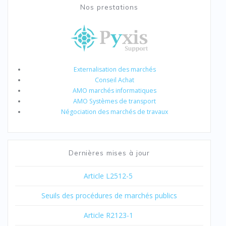
Nos prestations
Externalisation des marchés
Conseil Achat
AMO marchés informatiques
AMO Systèmes de transport
Négociation des marchés de travaux
Dernières mises à jour
Article L2512-5
Seuils des procédures de marchés publics
Article R2123-1