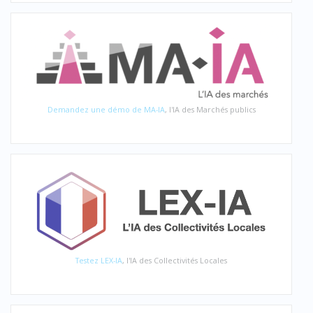
Demandez une démo de MA-IA
, l'IA des Marchés publics
Testez LEX-IA
, l'IA des Collectivités Locales