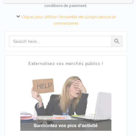
conditions de paiement.
Cliquez pour afficher l'ensemble des jurisprudences et
commentaires
Search Button
Search
for:
Externalisez vos marchés publics !