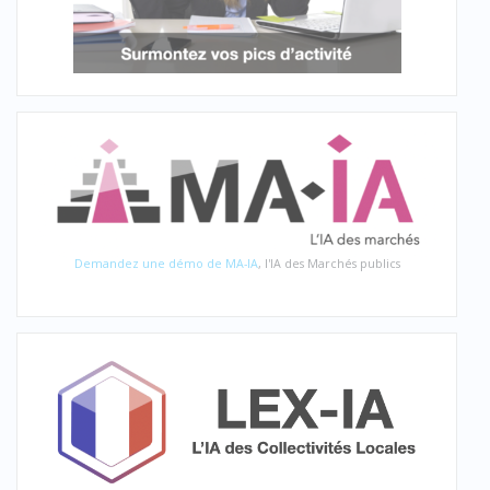
Demandez une démo de MA-IA
, l'IA des Marchés publics