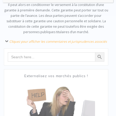
Il peut alors en conditionner le versement à la constitution d’une
garantie à première demande. Cette garantie peut porter sur tout ou
partie de l’avance. Les deux parties peuvent s’accorder pour
substituer à cette garantie une caution personnelle et solidaire. La
constitution de cette garantie ne peut toutefois être exigée des
personnes publiques titulaires d’un marché.
Cliquez pour afficher les commentaires et jurisprudences associés
Search Button
Search
for:
Externalisez vos marchés publics !