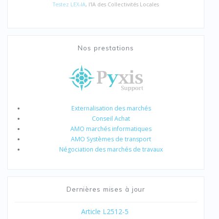
Testez LEX-IA
, l'IA des Collectivités Locales
Nos prestations
Externalisation des marchés
Conseil Achat
AMO marchés informatiques
AMO Systèmes de transport
Négociation des marchés de travaux
Dernières mises à jour
Article L2512-5