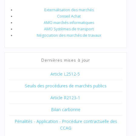
Externalisation des marchés
Conseil Achat
AMO marchés informatiques
AMO Systèmes de transport
Négociation des marchés de travaux
Dernières mises à jour
Article L2512-5
Seuils des procédures de marchés publics
Article R2123-1
Bilan carbonne
Pénalités - Application - Procédure contractuelle des
CCAG