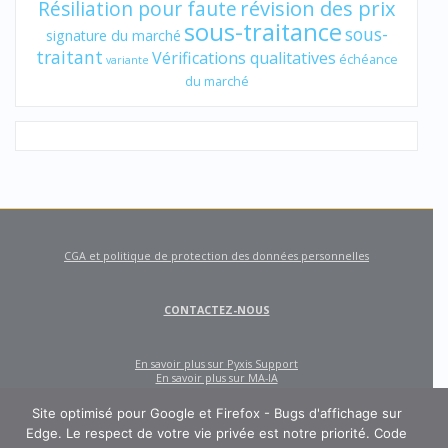
révision des prix
Résiliation pour faute
sous-traitance
sous-
signature du marché
traitant
Vérifications qualitatives
échéance
variante
du marché
CGA et politique de protection des données personnelles
CONTACTEZ-NOUS
En savoir plus sur Pyxis Support
En savoir plus sur MA-IA
Site optimisé pour Google et Firefox - Bugs d'affichage sur
Edge. Le respect de votre vie privée est notre priorité. Code