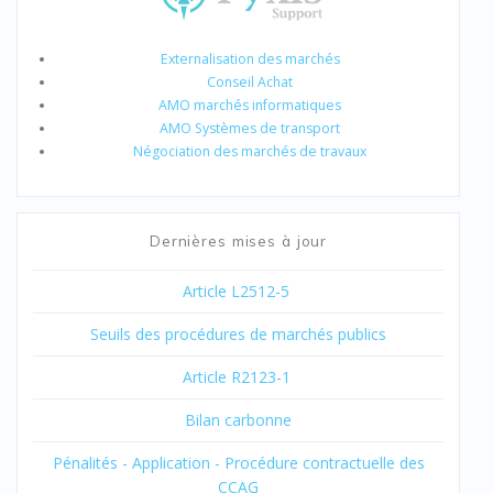
Externalisation des marchés
Conseil Achat
AMO marchés informatiques
AMO Systèmes de transport
Négociation des marchés de travaux
Dernières mises à jour
Article L2512-5
Seuils des procédures de marchés publics
Article R2123-1
Bilan carbonne
Pénalités - Application - Procédure contractuelle des
CCAG