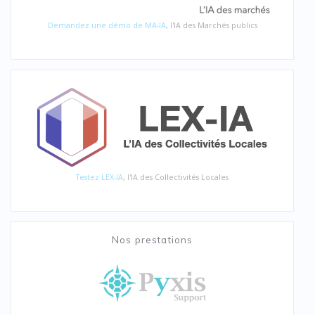
Demandez une démo de MA-IA
, l'IA des Marchés publics
Testez LEX-IA
, l'IA des Collectivités Locales
Nos prestations