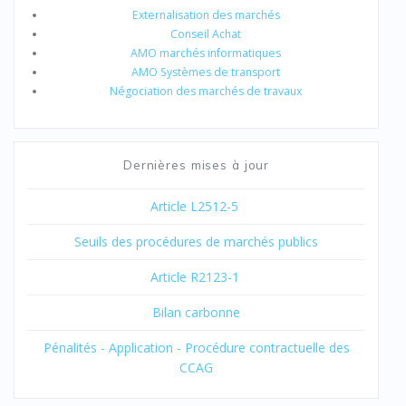
Externalisation des marchés
Conseil Achat
AMO marchés informatiques
AMO Systèmes de transport
Négociation des marchés de travaux
Dernières mises à jour
Article L2512-5
Seuils des procédures de marchés publics
Article R2123-1
Bilan carbonne
Pénalités - Application - Procédure contractuelle des
CCAG