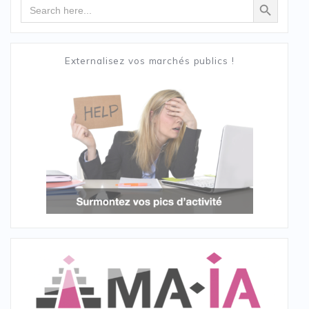
Search
for:
Externalisez vos marchés publics !