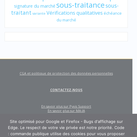
sous-traitance
sous-
signature du marché
traitant
Vérifications qualitatives
échéance
variante
du marché
CGA et politique de protection des données personnelles
CONTACTEZ-NOUS
En savoir plus sur Pyxis Support
En savoir plus sur MA-IA
Site optimisé pour Google et Firefox - Bugs d'affichage sur
Edge. Le respect de votre vie privée est notre priorité. Code
: commande publique utilise des cookies pour vous proposer