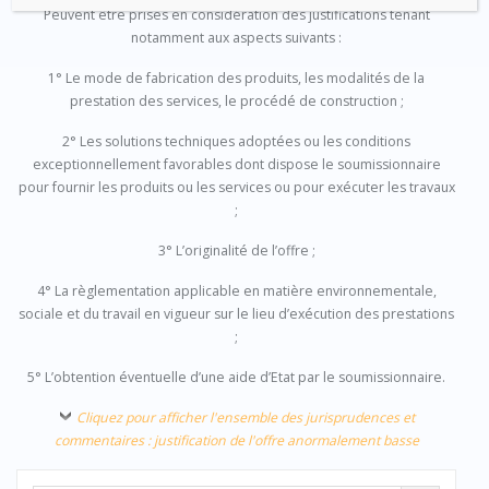
Peuvent être prises en considération des justifications tenant
notamment aux aspects suivants :
1° Le mode de fabrication des produits, les modalités de la
prestation des services, le procédé de construction ;
2° Les solutions techniques adoptées ou les conditions
exceptionnellement favorables dont dispose le soumissionnaire
pour fournir les produits ou les services ou pour exécuter les travaux
;
3° L’originalité de l’offre ;
4° La règlementation applicable en matière environnementale,
sociale et du travail en vigueur sur le lieu d’exécution des prestations
;
5° L’obtention éventuelle d’une aide d’Etat par le soumissionnaire.
Cliquez pour afficher l'ensemble des jurisprudences et
commentaires : justification de l'offre anormalement basse
Search Button