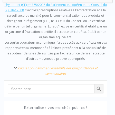
règlement (CE) n° 765/2008 du Parlement européen et du Conseil du
9 juillet 2008
fixant les prescriptions relatives à l’accréditation et à la
surveillance du marché pour la commercialisation des produits et
abrogeant le règlement (CEE) n° 339/93 du Conseil, ou un certificat
délivré par un tel organisme. Lorsqu’il exige un certificat établi par un
organisme d’évaluation identifié, il accepte un certificat établi par un
organisme équivalent.
Lorsqu’un opérateur économique n’a pas accès aux certificats ou aux
rapports d’essai mentionnés à l’alinéa précédent ni la possibilité de
les obtenir dans les délais fixés par l’acheteur, ce dernier accepte
d’autres moyens de preuve appropriés.
Cliquez pour afficher l'ensemble des jurisprudences et
commentaires
Search Button
Search
for:
Externalisez vos marchés publics !