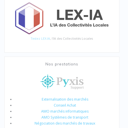
Testez LEX-IA
, l'IA des Collectivités Locales
Nos prestations
Externalisation des marchés
Conseil Achat
AMO marchés informatiques
AMO Systèmes de transport
Négociation des marchés de travaux