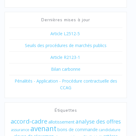
Dernières mises à jour
Article L2512-5
Seuils des procédures de marchés publics
Article R2123-1
Bilan carbonne
Pénalités - Application - Procédure contractuelle des
CCAG
Étiquettes
accord-cadre
analyse des offres
allotissement
avenant
bons de commande
assurance
candidature