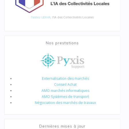
Testez LEX-IA
, l'IA des Collectivités Locales
Nos prestations
Externalisation des marchés
Conseil Achat
AMO marchés informatiques
AMO Systèmes de transport
Négociation des marchés de travaux
Dernières mises à jour