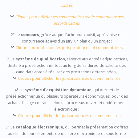
cadres
Cliquez pour afficher les commentaires sur le contentieux des
accords cadres
2° Le
concours
, grâce auquel l’acheteur choisit, après mise en
concurrence et avis d’un jury, un plan ou un projet ;
Cliquez pour afficher les jurisprudences et commentaires
3° Le
système de qualification
, réservé aux entités adjudicatrices,
destiné à présélectionner tout au long de sa durée de validité des
candidats aptes à réaliser des prestations déterminées ;
Cliquez pour afficher les jurisprudences et commentaires
4° Le
système d’acquisition dynamique
, qui permet de
présélectionner un ou plusieurs opérateurs économiques, pour des
achats d’usage courant, selon un processus ouvert et entièrement
électronique ;
Cliquez pour afficher les jurisprudences et commentaires
5° Le
catalogue électronique
, qui permet la présentation d’offres
ou d’un de leurs éléments de manière électronique et sous forme