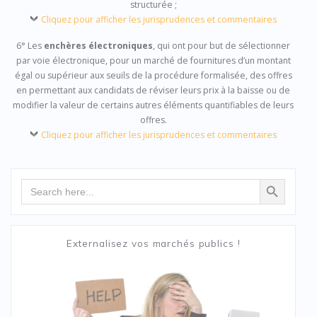
structurée ;
Cliquez pour afficher les jurisprudences et commentaires
6° Les
enchères électroniques
, qui ont pour but de sélectionner
par voie électronique, pour un marché de fournitures d’un montant
égal ou supérieur aux seuils de la procédure formalisée, des offres
en permettant aux candidats de réviser leurs prix à la baisse ou de
modifier la valeur de certains autres éléments quantifiables de leurs
offres.
Cliquez pour afficher les jurisprudences et commentaires
Search Button
Search
for:
Externalisez vos marchés publics !