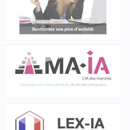
Demandez une démo de MA-IA
, l'IA des Marchés publics