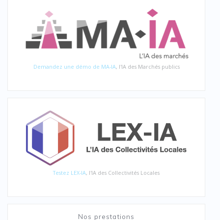
Demandez une démo de MA-IA
, l'IA des Marchés publics
Testez LEX-IA
, l'IA des Collectivités Locales
Nos prestations