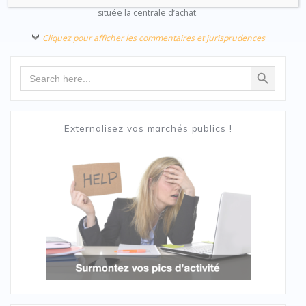
située la centrale d’achat.
Cliquez pour afficher les commentaires et jurisprudences
Search Button
Search
for:
Externalisez vos marchés publics !