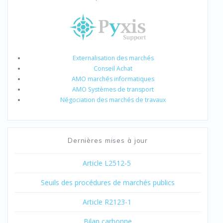
Externalisation des marchés
Conseil Achat
AMO marchés informatiques
AMO Systèmes de transport
Négociation des marchés de travaux
Dernières mises à jour
Article L2512-5
Seuils des procédures de marchés publics
Article R2123-1
Bilan carbonne