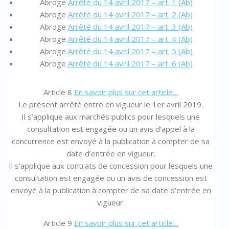
Abroge
Arrêté du 14 avril 2017 – art. 1 (Ab)
Abroge
Arrêté du 14 avril 2017 – art. 2 (Ab)
Abroge
Arrêté du 14 avril 2017 – art. 3 (Ab)
Abroge
Arrêté du 14 avril 2017 – art. 4 (Ab)
Abroge
Arrêté du 14 avril 2017 – art. 5 (Ab)
Abroge
Arrêté du 14 avril 2017 – art. 6 (Ab)
Article 8
En savoir plus sur cet article…
Le présent arrêté entre en vigueur le 1er avril 2019.
Il s’applique aux marchés publics pour lesquels une
consultation est engagée ou un avis d’appel à la
concurrence est envoyé à la publication à compter de sa
date d’entrée en vigueur.
Il s’applique aux contrats de concession pour lesquels une
consultation est engagée ou un avis de concession est
envoyé à la publication à compter de sa date d’entrée en
vigueur.
Article 9
En savoir plus sur cet article…