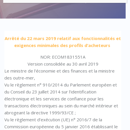
Code : Commande Publique
Arrêté du 22 mars 2019 relatif aux fonctionnalités et
exigences minimales des profils d’acheteurs
NOR: ECOM1831551A
Version consolidée au 30 avril 2019
Le ministre de l’économie et des finances et la ministre
des outre-mer,
Vu le règlement n° 910/2014 du Parlement européen et
du Conseil du 23 juillet 2014 sur l’identification
électronique et les services de confiance pour les
transactions électroniques au sein du marché intérieur et
abrogeant la directive 1999/93/CE ;
Vu le règlement d’exécution (UE) n° 2016/7 de la
Commission européenne du 5 janvier 2016 établissant le