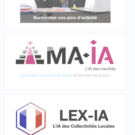
Demandez une démo de MA-IA
, l'IA des Marchés publics