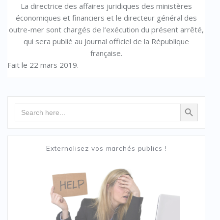
La directrice des affaires juridiques des ministères
économiques et financiers et le directeur général des
outre-mer sont chargés de l’exécution du présent arrêté,
qui sera publié au Journal officiel de la République
française.
Fait le 22 mars 2019.
Search Button
Search
for:
Externalisez vos marchés publics !