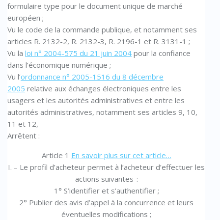
formulaire type pour le document unique de marché
européen ;
Vu le code de la commande publique, et notamment ses
articles R. 2132-2, R. 2132-3, R. 2196-1 et R. 3131-1 ;
Vu la
loi n° 2004-575 du 21 juin 2004
pour la confiance
dans l’économique numérique ;
Vu l’
ordonnance n° 2005-1516 du 8 décembre
2005
relative aux échanges électroniques entre les
usagers et les autorités administratives et entre les
autorités administratives, notamment ses articles 9, 10,
11 et 12,
Arrêtent :
Article 1
En savoir plus sur cet article…
I. – Le profil d’acheteur permet à l’acheteur d’effectuer les
actions suivantes :
1° S’identifier et s’authentifier ;
2° Publier des avis d’appel à la concurrence et leurs
éventuelles modifications ;