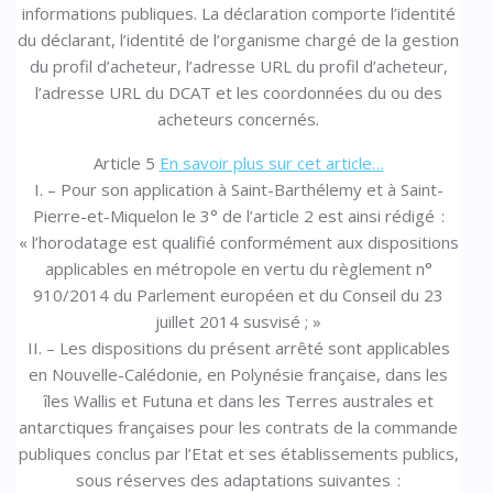
informations publiques. La déclaration comporte l’identité
du déclarant, l’identité de l’organisme chargé de la gestion
du profil d’acheteur, l’adresse URL du profil d’acheteur,
l’adresse URL du DCAT et les coordonnées du ou des
acheteurs concernés.
Article 5
En savoir plus sur cet article…
I. – Pour son application à Saint-Barthélemy et à Saint-
Pierre-et-Miquelon le 3° de l’article 2 est ainsi rédigé :
« l’horodatage est qualifié conformément aux dispositions
applicables en métropole en vertu du règlement n°
910/2014 du Parlement européen et du Conseil du 23
juillet 2014 susvisé ; »
II. – Les dispositions du présent arrêté sont applicables
en Nouvelle-Calédonie, en Polynésie française, dans les
îles Wallis et Futuna et dans les Terres australes et
antarctiques françaises pour les contrats de la commande
publiques conclus par l’Etat et ses établissements publics,
sous réserves des adaptations suivantes :