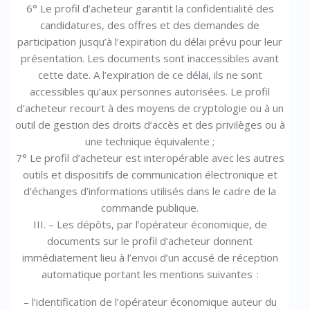
6° Le profil d’acheteur garantit la confidentialité des
candidatures, des offres et des demandes de
participation jusqu’à l’expiration du délai prévu pour leur
présentation. Les documents sont inaccessibles avant
cette date. A l’expiration de ce délai, ils ne sont
accessibles qu’aux personnes autorisées. Le profil
d’acheteur recourt à des moyens de cryptologie ou à un
outil de gestion des droits d’accès et des privilèges ou à
une technique équivalente ;
7° Le profil d’acheteur est interopérable avec les autres
outils et dispositifs de communication électronique et
d’échanges d’informations utilisés dans le cadre de la
commande publique.
III. – Les dépôts, par l’opérateur économique, de
documents sur le profil d’acheteur donnent
immédiatement lieu à l’envoi d’un accusé de réception
automatique portant les mentions suivantes :
– l’identification de l’opérateur économique auteur du