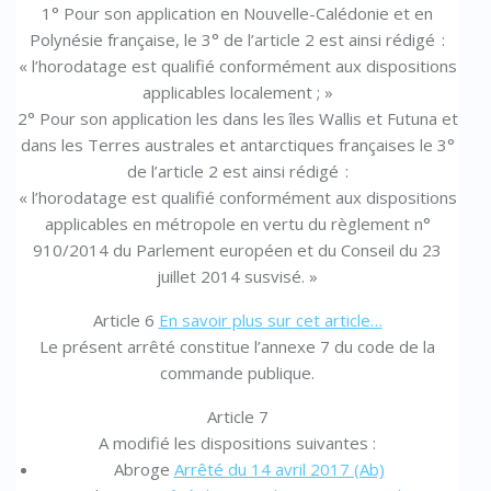
1° Pour son application en Nouvelle-Calédonie et en
Polynésie française, le 3° de l’article 2 est ainsi rédigé :
« l’horodatage est qualifié conformément aux dispositions
applicables localement ; »
2° Pour son application les dans les îles Wallis et Futuna et
dans les Terres australes et antarctiques françaises le 3°
de l’article 2 est ainsi rédigé :
« l’horodatage est qualifié conformément aux dispositions
applicables en métropole en vertu du règlement n°
910/2014 du Parlement européen et du Conseil du 23
juillet 2014 susvisé. »
Article 6
En savoir plus sur cet article…
Le présent arrêté constitue l’annexe 7 du code de la
commande publique.
Article 7
A modifié les dispositions suivantes :
Abroge
Arrêté du 14 avril 2017 (Ab)