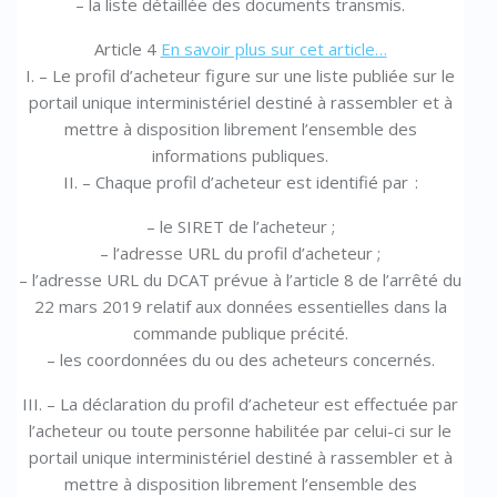
– la liste détaillée des documents transmis.
Article 4
En savoir plus sur cet article…
I. – Le profil d’acheteur figure sur une liste publiée sur le
portail unique interministériel destiné à rassembler et à
mettre à disposition librement l’ensemble des
informations publiques.
II. – Chaque profil d’acheteur est identifié par :
– le SIRET de l’acheteur ;
– l’adresse URL du profil d’acheteur ;
– l’adresse URL du DCAT prévue à l’article 8 de l’arrêté du
22 mars 2019 relatif aux données essentielles dans la
commande publique précité.
– les coordonnées du ou des acheteurs concernés.
III. – La déclaration du profil d’acheteur est effectuée par
l’acheteur ou toute personne habilitée par celui-ci sur le
portail unique interministériel destiné à rassembler et à
mettre à disposition librement l’ensemble des