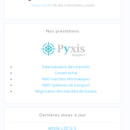
Testez LEX-IA
, l'IA des Collectivités Locales
Nos prestations
Externalisation des marchés
Conseil Achat
AMO marchés informatiques
AMO Systèmes de transport
Négociation des marchés de travaux
Dernières mises à jour
Article L2512-5