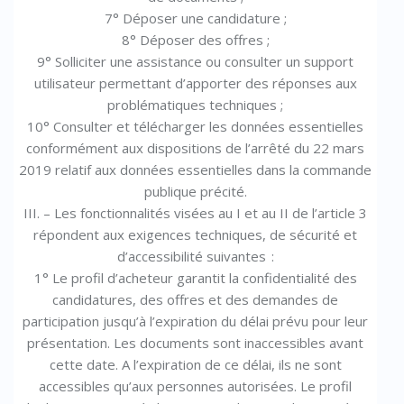
7° Déposer une candidature ;
8° Déposer des offres ;
9° Solliciter une assistance ou consulter un support
utilisateur permettant d’apporter des réponses aux
problématiques techniques ;
10° Consulter et télécharger les données essentielles
conformément aux dispositions de l’arrêté du 22 mars
2019 relatif aux données essentielles dans la commande
publique précité.
III. – Les fonctionnalités visées au I et au II de l’article 3
répondent aux exigences techniques, de sécurité et
d’accessibilité suivantes :
1° Le profil d’acheteur garantit la confidentialité des
candidatures, des offres et des demandes de
participation jusqu’à l’expiration du délai prévu pour leur
présentation. Les documents sont inaccessibles avant
cette date. A l’expiration de ce délai, ils ne sont
accessibles qu’aux personnes autorisées. Le profil