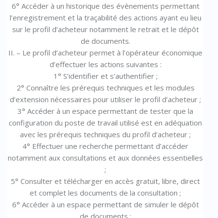
6° Accéder à un historique des évènements permettant
l’enregistrement et la traçabilité des actions ayant eu lieu
sur le profil d’acheteur notamment le retrait et le dépôt
de documents.
II. – Le profil d’acheteur permet à l’opérateur économique
d’effectuer les actions suivantes :
1° S’identifier et s’authentifier ;
2° Connaître les prérequis techniques et les modules
d’extension nécessaires pour utiliser le profil d’acheteur ;
3° Accéder à un espace permettant de tester que la
configuration du poste de travail utilisé est en adéquation
avec les prérequis techniques du profil d’acheteur ;
4° Effectuer une recherche permettant d’accéder
notamment aux consultations et aux données essentielles
;
5° Consulter et télécharger en accès gratuit, libre, direct
et complet les documents de la consultation ;
6° Accéder à un espace permettant de simuler le dépôt
de documents ;