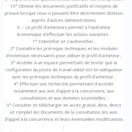
10° Obtenir les documents justificatifs et moyens de
preuve lorsque ceux-ci peuvent être directement obtenus
auprès d’autres administrations.
II. – Le profil d’acheteurs permet à l’opérateur
économique d’effectuer les actions suivantes :
1° S’identifier et s’authentifier ;
2° Connaître les prérequis techniques et les modules
d’extension nécessaires pour utiliser le profil d’acheteur ;
3° Accéder à un espace permettant de tester que la
configuration du poste de travail utilisé est en adéquation
avec les prérequis techniques du profil d’acheteur ;
4° Effectuer une recherche permettant d’accéder
notamment aux avis d’appel à la concurrence, aux
consultations et aux données essentielles ;
5° Consulter et télécharger en accès gratuit, libre, direct
et complet les documents de la consultation, les avis
d’appel à la concurrence et leurs éventuelles modifications
;