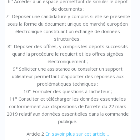
6° Accéder à un espace permettant de simuler le dépôt
de documents ;
7° Déposer une candidature y compris si elle se présente
sous la forme du document unique de marché européen
électronique constituant un échange de données
structurées ;
8° Déposer des offres, y compris les dépôts successifs
quand la procédure le requiert et les offres signées
électroniquement ;
9° Solliciter une assistance ou consulter un support
utilisateur permettant d’apporter des réponses aux
problématiques techniques ;
10° Formuler des questions à l’acheteur ;
11° Consulter et télécharger les données essentielles
conformément aux dispositions de l’arrêté du 22 mars
2019 relatif aux données essentielles dans la commande
publique.
Article 2
En savoir plus sur cet article…