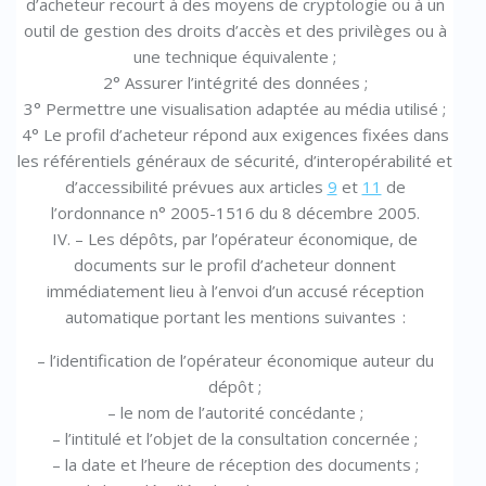
d’acheteur recourt à des moyens de cryptologie ou à un
outil de gestion des droits d’accès et des privilèges ou à
une technique équivalente ;
2° Assurer l’intégrité des données ;
3° Permettre une visualisation adaptée au média utilisé ;
4° Le profil d’acheteur répond aux exigences fixées dans
les référentiels généraux de sécurité, d’interopérabilité et
d’accessibilité prévues aux articles
9
et
11
de
l’ordonnance n° 2005-1516 du 8 décembre 2005.
IV. – Les dépôts, par l’opérateur économique, de
documents sur le profil d’acheteur donnent
immédiatement lieu à l’envoi d’un accusé réception
automatique portant les mentions suivantes :
– l’identification de l’opérateur économique auteur du
dépôt ;
– le nom de l’autorité concédante ;
– l’intitulé et l’objet de la consultation concernée ;
– la date et l’heure de réception des documents ;