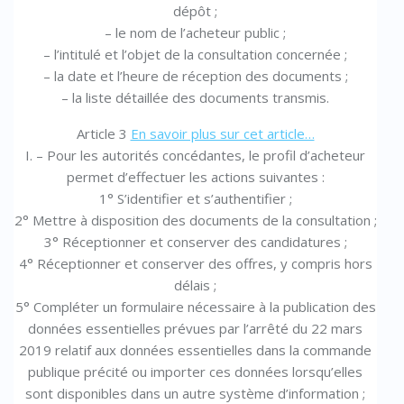
dépôt ;
– le nom de l’acheteur public ;
– l’intitulé et l’objet de la consultation concernée ;
– la date et l’heure de réception des documents ;
– la liste détaillée des documents transmis.
Article 3
En savoir plus sur cet article…
I. – Pour les autorités concédantes, le profil d’acheteur
permet d’effectuer les actions suivantes :
1° S’identifier et s’authentifier ;
2° Mettre à disposition des documents de la consultation ;
3° Réceptionner et conserver des candidatures ;
4° Réceptionner et conserver des offres, y compris hors
délais ;
5° Compléter un formulaire nécessaire à la publication des
données essentielles prévues par l’arrêté du 22 mars
2019 relatif aux données essentielles dans la commande
publique précité ou importer ces données lorsqu’elles
sont disponibles dans un autre système d’information ;