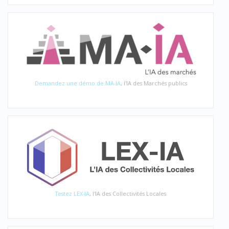
Demandez une démo de MA-IA
, l'IA des Marchés publics
Testez LEX-IA
, l'IA des Collectivités Locales