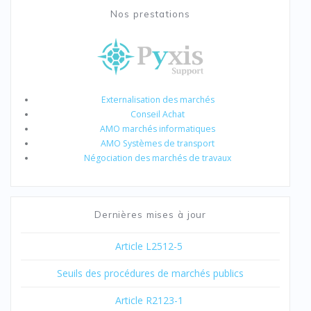
Nos prestations
Externalisation des marchés
Conseil Achat
AMO marchés informatiques
AMO Systèmes de transport
Négociation des marchés de travaux
Dernières mises à jour
Article L2512-5
Seuils des procédures de marchés publics
Article R2123-1