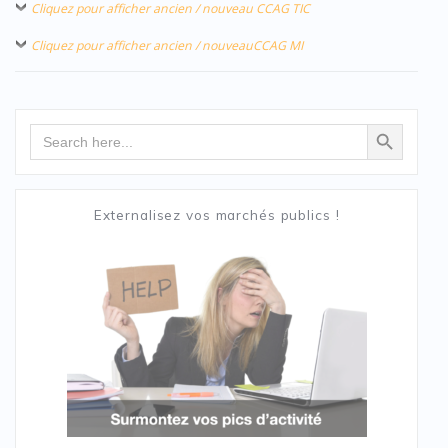
Cliquez pour afficher ancien / nouveau CCAG TIC
Cliquez pour afficher ancien / nouveauCCAG MI
Search Button
Search
for:
Externalisez vos marchés publics !