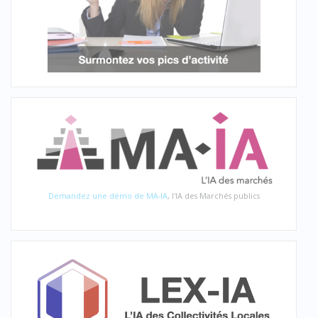
Demandez une démo de MA-IA
, l'IA des Marchés publics