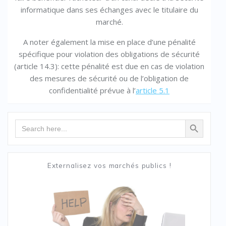
informatique dans ses échanges avec le titulaire du
marché.
A noter également la mise en place d’une pénalité
spécifique pour violation des obligations de sécurité
(article 14.3): cette pénalité est due en cas de violation
des mesures de sécurité ou de l’obligation de
confidentialité prévue à l’
article 5.1
Search Button
Search
for:
Externalisez vos marchés publics !