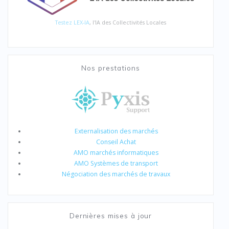
Testez LEX-IA
, l'IA des Collectivités Locales
Nos prestations
Externalisation des marchés
Conseil Achat
AMO marchés informatiques
AMO Systèmes de transport
Négociation des marchés de travaux
Dernières mises à jour