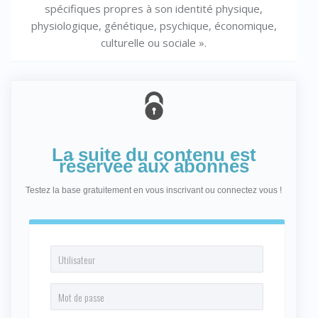
spécifiques propres à son identité physique,
physiologique, génétique, psychique, économique,
culturelle ou sociale ».
La suite du contenu est
réservée aux abonnés
Testez la base gratuitement en vous inscrivant ou connectez vous !