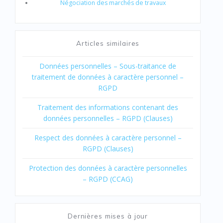
Négociation des marchés de travaux
Articles similaires
Données personnelles – Sous-traitance de
traitement de données à caractère personnel –
RGPD
Traitement des informations contenant des
données personnelles – RGPD (Clauses)
Respect des données à caractère personnel –
RGPD (Clauses)
Protection des données à caractère personnelles
– RGPD (CCAG)
Dernières mises à jour