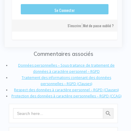
S'inscrire
Mot de passe oublié ?
Commentaires associés
Données personnelles – Sous-traitance de traitement de
données à caractère personnel – RGPD
Traitement des informations contenant des données
personnelles – RGPD (Clauses)
Respect des données à caractère personnel – RGPD (Clauses)
Protection des données à caractère personnelles – RGPD (CCAG)
Search Button
Search
for: