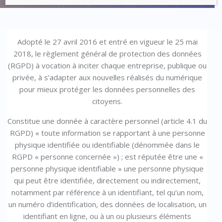
Adopté le 27 avril 2016 et entré en vigueur le 25 mai
2018, le règlement général de protection des données
(RGPD) à vocation à inciter chaque entreprise, publique ou
privée, à s’adapter aux nouvelles réalisés du numérique
pour mieux protéger les données personnelles des
citoyens.
Constitue une donnée à caractère personnel (article 4.1 du
RGPD) « toute information se rapportant à une personne
physique identifiée ou identifiable (dénommée dans le
RGPD « personne concernée ») ; est réputée être une «
personne physique identifiable » une personne physique
qui peut être identifiée, directement ou indirectement,
notamment par référence à un identifiant, tel qu’un nom,
un numéro d’identification, des données de localisation, un
identifiant en ligne, ou à un ou plusieurs éléments