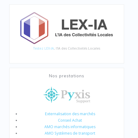
Testez LEX-IA
, l'IA des Collectivités Locales
Nos prestations
Externalisation des marchés
Conseil Achat
AMO marchés informatiques
AMO Systèmes de transport