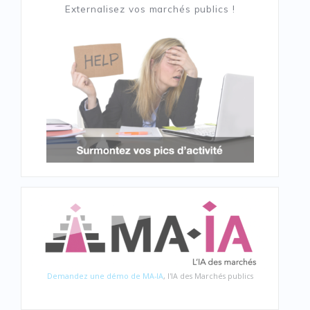
Externalisez vos marchés publics !
Demandez une démo de MA-IA
, l'IA des Marchés publics