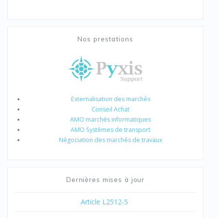
Nos prestations
Externalisation des marchés
Conseil Achat
AMO marchés informatiques
AMO Systèmes de transport
Négociation des marchés de travaux
Dernières mises à jour
Article L2512-5