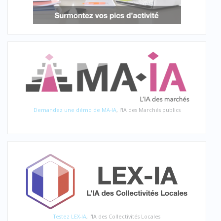
Demandez une démo de MA-IA
, l'IA des Marchés publics
Testez LEX-IA
, l'IA des Collectivités Locales