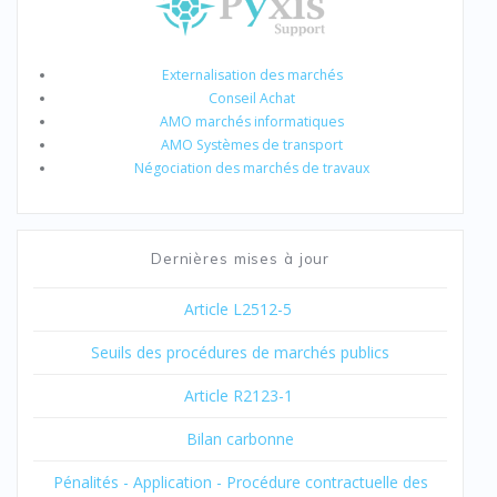
Externalisation des marchés
Conseil Achat
AMO marchés informatiques
AMO Systèmes de transport
Négociation des marchés de travaux
Dernières mises à jour
Article L2512-5
Seuils des procédures de marchés publics
Article R2123-1
Bilan carbonne
Pénalités - Application - Procédure contractuelle des