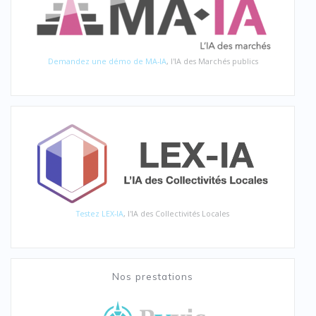
Demandez une démo de MA-IA
, l'IA des Marchés publics
Testez LEX-IA
, l'IA des Collectivités Locales
Nos prestations