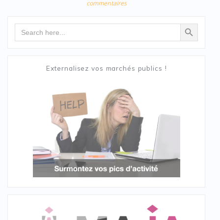
commentaires
Search Button
Search
for:
Externalisez vos marchés publics !