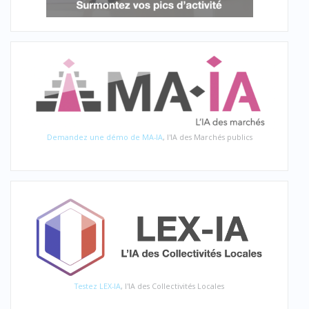
Demandez une démo de MA-IA
, l'IA des Marchés publics
Testez LEX-IA
, l'IA des Collectivités Locales