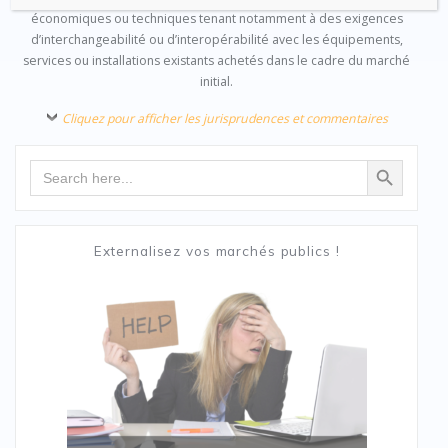
économiques ou techniques tenant notamment à des exigences
d’interchangeabilité ou d’interopérabilité avec les équipements,
services ou installations existants achetés dans le cadre du marché
initial.
Cliquez pour afficher les jurisprudences et commentaires
Search Button
Search
for:
Externalisez vos marchés publics !