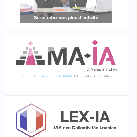
Demandez une démo de MA-IA
, l'IA des Marchés publics