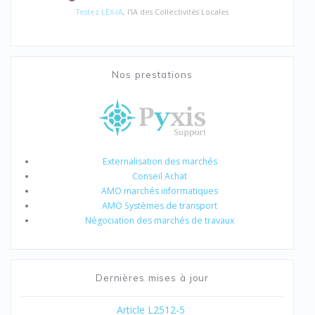
Testez LEX-IA
, l'IA des Collectivités Locales
Nos prestations
Externalisation des marchés
Conseil Achat
AMO marchés informatiques
AMO Systèmes de transport
Négociation des marchés de travaux
Dernières mises à jour
Article L2512-5