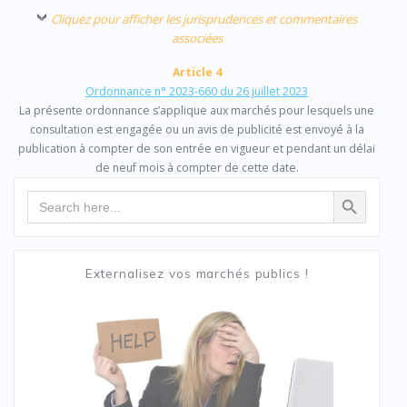
Cliquez pour afficher les jurisprudences et commentaires
associées
Article 4
Ordonnance n° 2023-660 du 26 juillet 2023
La présente ordonnance s’applique aux marchés pour lesquels une
consultation est engagée ou un avis de publicité est envoyé à la
publication à compter de son entrée en vigueur et pendant un délai
de neuf mois à compter de cette date.
Search Button
Search
for:
Externalisez vos marchés publics !