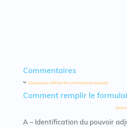
Commentaires
Cliquez pour afficher les commentaires associés
Comment remplir le formulai
Source
A – Identification du pouvoir adj