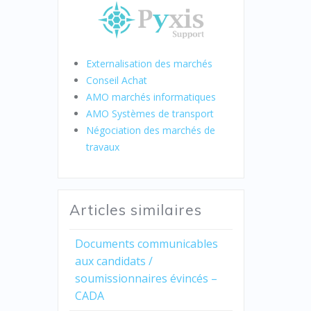
Externalisation des marchés
Conseil Achat
AMO marchés informatiques
AMO Systèmes de transport
Négociation des marchés de
travaux
Articles similaires
Documents communicables
aux candidats /
soumissionnaires évincés –
CADA