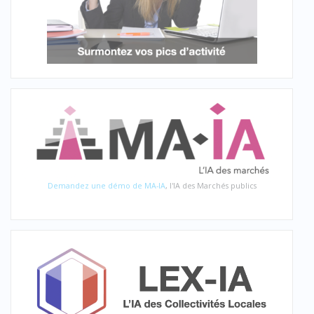
Demandez une démo de MA-IA
, l'IA des Marchés publics