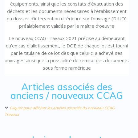
équipements, ainsi que les constats d’évacuation des
déchets et les documents nécessaires à l’établissement
du dossier d’intervention ultérieure sur l’ouvrage (DIUO)
préalablement validés par le maître d’oeuvre
Le nouveau CCAG Travaux 2021 précise au demeurant
qu’en cas d’allotissement, le DOE de chaque lot est fourni
par le titulaire de ce lot dès que celui-ci a achevé ses
ouvrages ainsi que la possibilité de remise des documents
sous forme numérique
Articles associés des
anciens / nouveaux CCAG
Cliquez pour afficher les articles associés du nouveau CCAG
Travaux