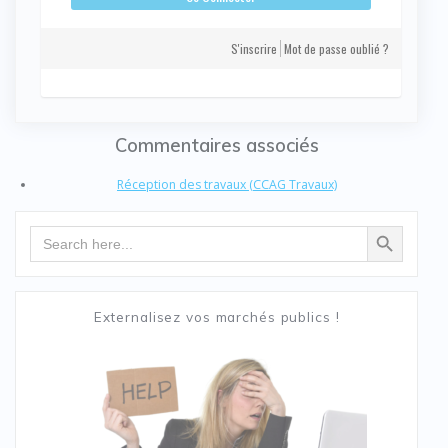
S'inscrire
Mot de passe oublié ?
Commentaires associés
Réception des travaux (CCAG Travaux)
Search Button
Search
for:
Externalisez vos marchés publics !