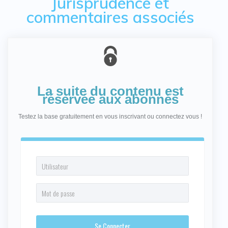
Jurisprudence et
commentaires associés
La suite du contenu est
réservée aux abonnés
Testez la base gratuitement en vous inscrivant ou connectez vous !