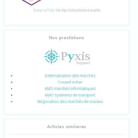
Testez LEX-IA
, l'IA des Collectivités Locales
Nos prestations
Externalisation des marchés
Conseil Achat
AMO marchés informatiques
AMO Systèmes de transport
Négociation des marchés de travaux
Articles similaires