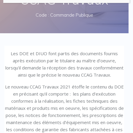
Code : Commande Publique
Les DOE et DIUO font partis des documents fournis
après exécution par le titulaire au maître d’oeuvre,
lorsqu’il demande la réception des travaux conformément
ainsi que le précise le nouveau CCAG Travaux.
Le nouveau CCAG Travaux 2021 étoffe le contenu du DOE
en précisant qu’il comporte : les plans d’exécution
conformes à la réalisation, les fiches techniques des
matériaux et produits mis en oeuvre, les spécifications de
pose, les notices de fonctionnement, les prescriptions de
maintenance des éléments d’équipement mis en oeuvre,
les conditions de garantie des fabricants attachées à ces