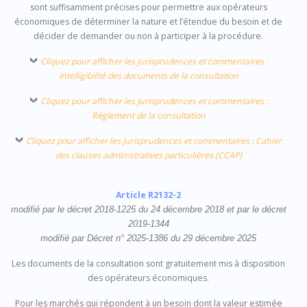
sont suffisamment précises pour permettre aux opérateurs
économiques de déterminer la nature et l’étendue du besoin et de
décider de demander ou non à participer à la procédure.
Cliquez pour afficher les jurisprudences et commentaires :
intelligibilité des documents de la consultation
Cliquez pour afficher les jurisprudences et commentaires :
Règlement de la consultation
Cliquez pour afficher les jurisprudences et commentaires : Cahier
des clauses administratives particulières (CCAP)
Article R2132-2
modifié par le décret 2018-1225 du 24 décembre 2018 et par le décret
2019-1344
modifié par Décret n° 2025-1386 du 29 décembre 2025
Les documents de la consultation sont gratuitement mis à disposition
des opérateurs économiques.
Pour les marchés qui répondent à un besoin dont la valeur estimée