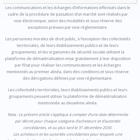
Les communications et les échanges d’informations effectués dans le
cadre de la procédure de passation d’un marché sont réalisés par
voie électronique, selon des modalités et sous réserve des
exceptions prévues par voie réglementaire.
Les personnes morales de droit public, à l’exception des collectivités
territoriales, de leurs établissements publics et de leurs
groupements, et les organismes de sécurité sociale utilisent la
plateforme de dématérialisation mise gratuitement à leur disposition
par l’Etat pour réaliser les communications et les échanges
mentionnés au premier alinéa, dans des conditions et sous réserve
des dérogations définies par voie réglementaire.
Les collectivités territoriales, leurs établissements publics et leurs
groupements peuvent utiliser la plateforme de dématérialisation
mentionnée au deuxième alinéa.
Nota :
Le présent article s’applique à compter d’une date déterminée
par décret pour chaque catégorie d’acheteurs et d’autorités
concédantes, et au plus tard le 31 décembre 2030.
Les acheteurs et les autorités concédantes pour lesquels une