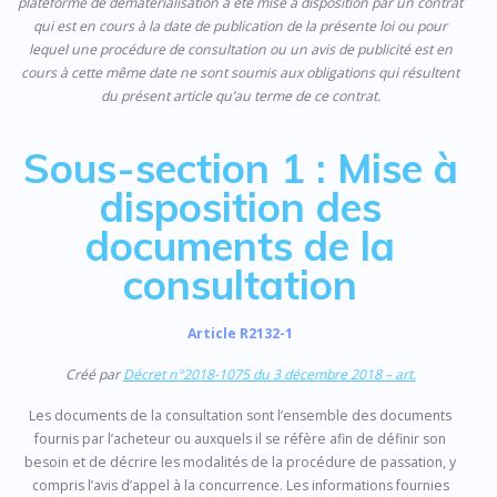
plateforme de dématérialisation a été mise à disposition par un contrat
qui est en cours à la date de publication de la présente loi ou pour
lequel une procédure de consultation ou un avis de publicité est en
cours à cette même date ne sont soumis aux obligations qui résultent
du présent article qu’au terme de ce contrat.
Sous-section 1 : Mise à
disposition des
documents de la
consultation
Article R2132-1
Créé par
Décret n°2018-1075 du 3 décembre 2018 – art.
Les documents de la consultation sont l’ensemble des documents
fournis par l’acheteur ou auxquels il se réfère afin de définir son
besoin et de décrire les modalités de la procédure de passation, y
compris l’avis d’appel à la concurrence. Les informations fournies