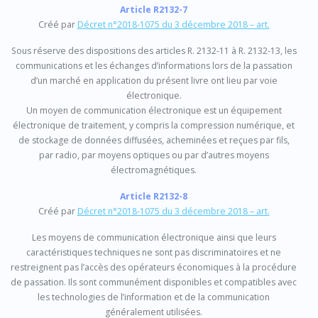
Article R2132-7
Créé par
Décret n°2018-1075 du 3 décembre 2018 – art.
Sous réserve des dispositions des articles R. 2132-11 à R. 2132-13, les
communications et les échanges d’informations lors de la passation
d’un marché en application du présent livre ont lieu par voie
électronique.
Un moyen de communication électronique est un équipement
électronique de traitement, y compris la compression numérique, et
de stockage de données diffusées, acheminées et reçues par fils,
par radio, par moyens optiques ou par d’autres moyens
électromagnétiques.
Article R2132-8
Créé par
Décret n°2018-1075 du 3 décembre 2018 – art.
Les moyens de communication électronique ainsi que leurs
caractéristiques techniques ne sont pas discriminatoires et ne
restreignent pas l’accès des opérateurs économiques à la procédure
de passation. Ils sont communément disponibles et compatibles avec
les technologies de l’information et de la communication
généralement utilisées.