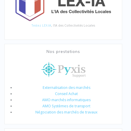
Testez LEX-IA
, l'IA des Collectivités Locales
Nos prestations
Externalisation des marchés
Conseil Achat
AMO marchés informatiques
AMO Systèmes de transport
Négociation des marchés de travaux