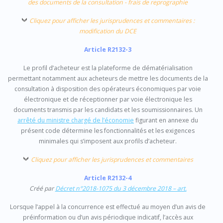
des documents de la consultation - frais de reprographie
Cliquez pour afficher les jurisprudences et commentaires :
modification du DCE
Article R2132-3
Le profil d’acheteur est la plateforme de dématérialisation
permettant notamment aux acheteurs de mettre les documents de la
consultation à disposition des opérateurs économiques par voie
électronique et de réceptionner par voie électronique les
documents transmis par les candidats et les soumissionnaires. Un
arrêté du ministre chargé de l’économie
figurant en annexe du
présent code détermine les fonctionnalités et les exigences
minimales qui s’imposent aux profils d’acheteur.
Cliquez pour afficher les jurisprudences et commentaires
Article R2132-4
Créé par
Décret n°2018-1075 du 3 décembre 2018 – art.
Lorsque l’appel à la concurrence est effectué au moyen d’un avis de
préinformation ou d’un avis périodique indicatif, l’accès aux