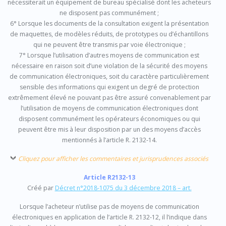
nécessiterait un équipement de bureau spécialisé dont les acheteurs
ne disposent pas communément ;
6° Lorsque les documents de la consultation exigent la présentation
de maquettes, de modèles réduits, de prototypes ou d’échantillons
qui ne peuvent être transmis par voie électronique ;
7° Lorsque l’utilisation d’autres moyens de communication est
nécessaire en raison soit d’une violation de la sécurité des moyens
de communication électroniques, soit du caractère particulièrement
sensible des informations qui exigent un degré de protection
extrêmement élevé ne pouvant pas être assuré convenablement par
l’utilisation de moyens de communication électroniques dont
disposent communément les opérateurs économiques ou qui
peuvent être mis à leur disposition par un des moyens d’accès
mentionnés à l’article R. 2132-14.
Cliquez pour afficher les commentaires et jurisprudences associés
Article R2132-13
Créé par
Décret n°2018-1075 du 3 décembre 2018 – art.
Lorsque l’acheteur n’utilise pas de moyens de communication
électroniques en application de l’article R. 2132-12, il l’indique dans