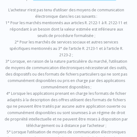
L’acheteur n’est pas tenu d’utiliser des moyens de communication
électronique dans les cas suivants :
1° Pour les marchés mentionnés aux articles R. 2122-1 à R. 2122-11 et
répondant à un besoin dont la valeur estimée est inférieure aux
seuils de procédure formalisée ;
2° Pour les marchés de services sociaux et autres services
spécifiques mentionnés au 3° de l’article R. 2123-1 et à l’article R.
2123-2 ;
3° Lorsque, en raison de la nature particulière du marché, l’utilisation
de moyens de communication électroniques nécessiterait des outils,
des dispositifs ou des formats de fichiers particuliers qui ne sont pas
communément disponibles ou pris en charge par des applications
communément disponibles ;
4° Lorsque les applications prenant en charge les formats de fichier
adaptés à la description des offres utilisent des formats de fichiers
qui ne peuvent être traités par aucune autre application ouverte ou
communément disponibles ou sont soumises à un régime de droit
de propriété intellectuelle et ne peuvent être mises à disposition par
téléchargement ou à distance par l’acheteur ;
5° Lorsque l’utilisation de moyens de communication électroniques