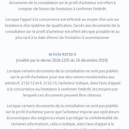
documents de la consultation sur le profil d’acheteur est offert à
compter de l’envoi de l’invitation à confirmer l’intérêt.
Lorsque l’appel à la concurrence est effectué au moyen d’un avis sur
l’existence d’un système de qualification, l’accès aux documents de la
consultation sur le profil d’acheteur est offert dès que possible et au
plus tard à la date d’envoi de l’invitation à soumissionner
Article R2132-5
(modifié par le décret 2018-1225 du 24 décembre 2018)
Lorsque certains documents de la consultation ne sont pas publiés
sur le profil d’acheteur pour une des raisons mentionnées aux
articles R. 2132-12 et R. 2132-13, l’acheteur indique, dans l’avis d’appel
à la concurrence ou l’invitation à confirmer l’intérêt, les moyens par
lesquels ces documents peuvent être obtenus.
Lorsque certains documents de la consultation ne sont pas publiés
sur le profil d’acheteur parce que l’acheteur impose aux opérateurs
économiques des exigences visant à protéger la confidentialité de
certaines informations, celui-ci indique, dans l’avis d’appel à la