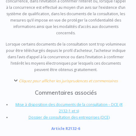
concurrence, dans l’invitation à confirmer l’intérêt ou, lorsque l’appel
à la concurrence est effectué au moyen d’un avis sur l’existence d’un
système de qualification, dans les documents de la consultation, les
mesures qu’il impose en vue de protéger la confidentialité des
informations ainsi que les modalités d’accès aux documents
concernés.
Lorsque certains documents de la consultation sont trop volumineux
pour être téléchargés depuis le profil d’acheteur, l’acheteur indique
dans l’avis d’appel à la concurrence ou dans l’invitation à confirmer
l’intérêt les moyens électroniques par lesquels ces documents
peuvent être obtenus gratuitement.
Cliquez pour afficher les jurisprudences et commentaires
Commentaires associés
Mise à disposition des documents de la consultation – DCE (R
2132-1 et s)
Dossier de consultation des entreprises (DCE)
Article R2132-6