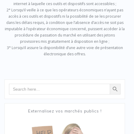
internet à laquelle ces outils et dispositifs sont accessibles ;
2° Lorsqu’il veille à ce que les opérateurs économiques n’ayant pas
accès à ces outils et dispositifs ni la possibilité de se les procurer
dans les délais requis, à condition que l’absence d’accès ne soit pas
imputable à l’opérateur économique concerné, puissent accéder à la
procédure de passation du marché en utilisant des jetons
provisoires mis gratuitement à disposition en ligne ;
3° Lorsqu’il assure la disponibilité d’une autre voie de présentation
électronique des offres.
Search Button
Search
for:
Externalisez vos marchés publics !