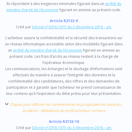
Ils répondent à des exigences minimales figurant dans un
arrêté du
ministre chargé de l’économie
figurant en annexe au présent code.
Article R2132-9
Créé par
Décret n°2018-1075 du 3 décembre 2018 – art.
L’acheteur assure la confidentialité et la sécurité des transactions sur
un réseau informatique accessible selon des modalités figurant dans
un
arrêté du ministre chargé de l’économie
figurant en annexe au
présent code. Les frais d’accès au réseau restent à la charge de
l’opérateur économique.
Les communications, les échanges et le stockage d’informations sont
effectués de manière à assurer l’intégrité des données et la
confidentialité des candidatures, des offres et des demandes de
participation et à garantir que l’acheteur ne prend connaissance de
leur contenu qu’à l’expiration du délai prévu pour leur présentation.
Cliquez pour afficher les commentaires et jurisprudences associés :
incidents - défaillance du profil acheteur / erreurs
Article R2132-10
Créé par
Décret n°2018-1075 du 3 décembre 2018 – art.