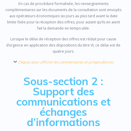
En cas de procédure formalisée, les renseignements
complémentaires sur les documents de la consultation sont envoyés
aux opérateurs économiques six jours au plus tard avant la date
limite fixée pour la réception des offres, pour autant qu’ils en aient
fait la demande en temps utile.
Lorsque le délai de réception des offres est réduit pour cause
d’urgence en application des dispositions du titre VI, ce délai est de
quatre jours.
Cliquez pour afficher les commentaires et jurisprudences
Sous-section 2 :
Support des
communications et
échanges
d’informations