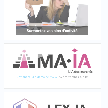
Demandez une démo de MA-IA
, l'IA des Marchés publics