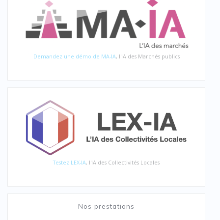
Demandez une démo de MA-IA
, l'IA des Marchés publics
Testez LEX-IA
, l'IA des Collectivités Locales
Nos prestations