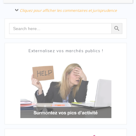
Cliquez pour afficher les commentaires et jurisprudence
Search Button
Search
for:
Externalisez vos marchés publics !