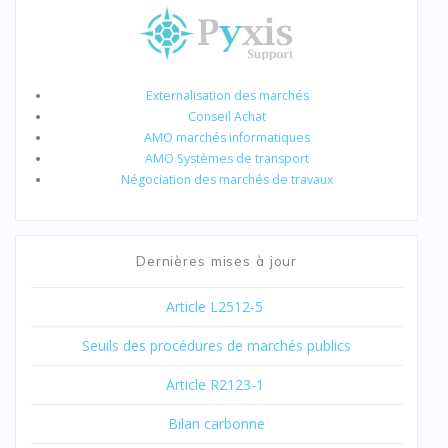
Externalisation des marchés
Conseil Achat
AMO marchés informatiques
AMO Systèmes de transport
Négociation des marchés de travaux
Dernières mises à jour
Article L2512-5
Seuils des procédures de marchés publics
Article R2123-1
Bilan carbonne