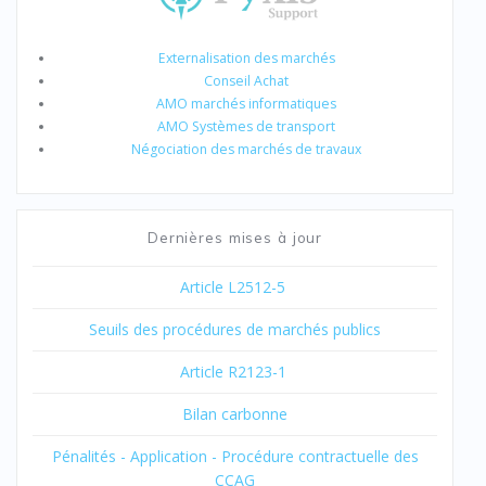
Externalisation des marchés
Conseil Achat
AMO marchés informatiques
AMO Systèmes de transport
Négociation des marchés de travaux
Dernières mises à jour
Article L2512-5
Seuils des procédures de marchés publics
Article R2123-1
Bilan carbonne
Pénalités - Application - Procédure contractuelle des
CCAG