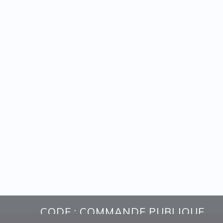
CODE : COMMANDE PUBLIQUE