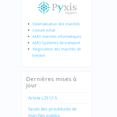
Externalisation des marchés
Conseil Achat
AMO marchés informatiques
AMO Systèmes de transport
Négociation des marchés de
travaux
Dernières mises à
jour
Article L2512-5
Seuils des procédures de
marchés publics