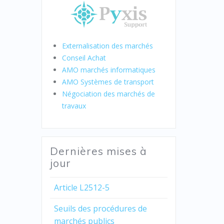
Externalisation des marchés
Conseil Achat
AMO marchés informatiques
AMO Systèmes de transport
Négociation des marchés de
travaux
Dernières mises à
jour
Article L2512-5
Seuils des procédures de
marchés publics