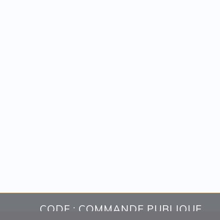
CODE : COMMANDE PUBLIQUE