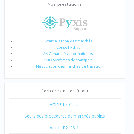
Nos prestations
Externalisation des marchés
Conseil Achat
AMO marchés informatiques
AMO Systèmes de transport
Négociation des marchés de travaux
Dernières mises à jour
Article L2512-5
Seuils des procédures de marchés publics
Article R2123-1