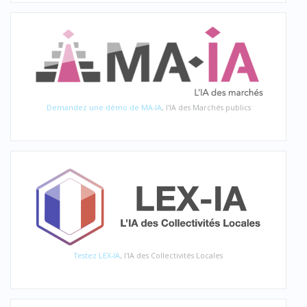
Demandez une démo de MA-IA
, l'IA des Marchés publics
Testez LEX-IA
, l'IA des Collectivités Locales