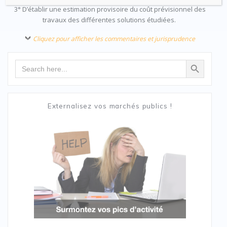
3° D’établir une estimation provisoire du coût prévisionnel des
travaux des différentes solutions étudiées.
Cliquez pour afficher les commentaires et jurisprudence
Search Button
Search
for:
Externalisez vos marchés publics !