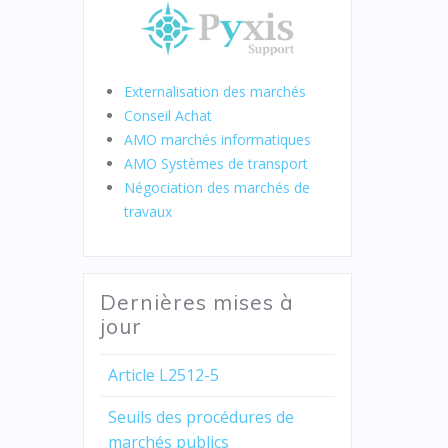
Externalisation des marchés
Conseil Achat
AMO marchés informatiques
AMO Systèmes de transport
Négociation des marchés de
travaux
Dernières mises à
jour
Article L2512-5
Seuils des procédures de
marchés publics