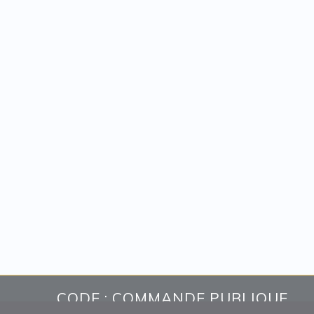
CODE : COMMANDE PUBLIQUE