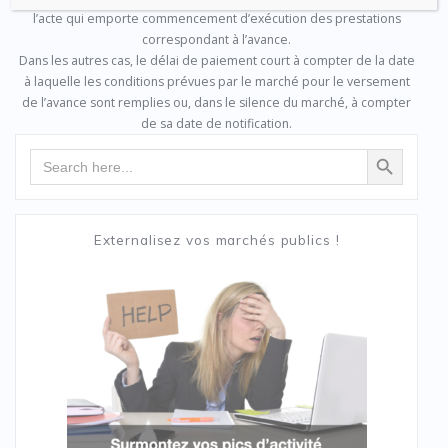
l’acte qui emporte commencement d’exécution des prestations
correspondant à l’avance.
Dans les autres cas, le délai de paiement court à compter de la date
à laquelle les conditions prévues par le marché pour le versement
de l’avance sont remplies ou, dans le silence du marché, à compter
de sa date de notification.
Search Button
Search
for:
Externalisez vos marchés publics !