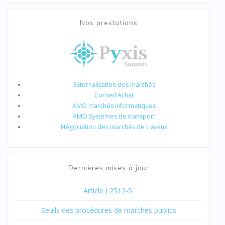
Nos prestations
Externalisation des marchés
Conseil Achat
AMO marchés informatiques
AMO Systèmes de transport
Négociation des marchés de travaux
Dernières mises à jour
Article L2512-5
Seuils des procédures de marchés publics