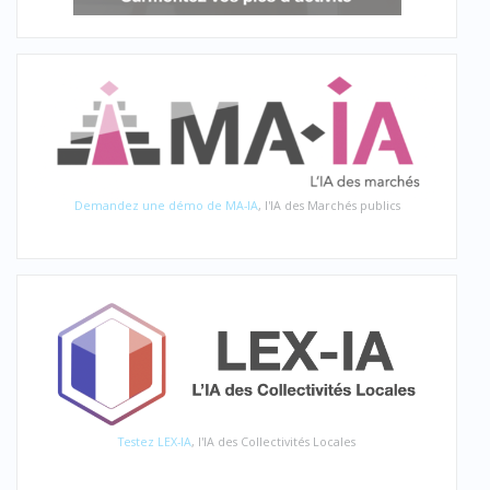
Demandez une démo de MA-IA
, l'IA des Marchés publics
Testez LEX-IA
, l'IA des Collectivités Locales