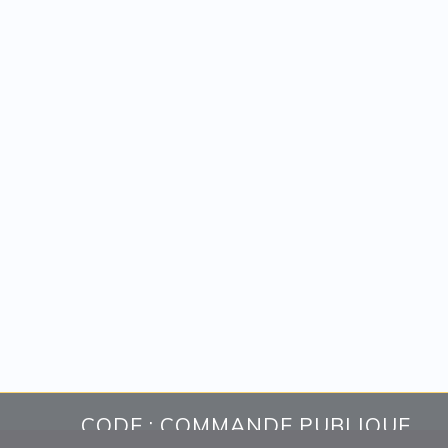
CODE : COMMANDE PUBLIQUE