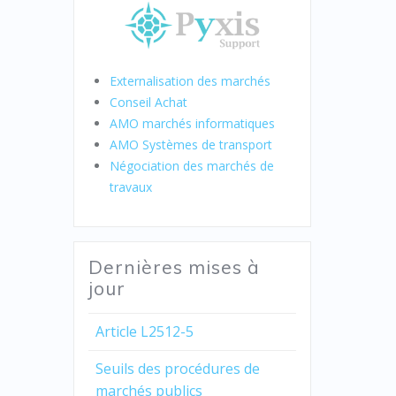
Externalisation des marchés
Conseil Achat
AMO marchés informatiques
AMO Systèmes de transport
Négociation des marchés de
travaux
Dernières mises à
jour
Article L2512-5
Seuils des procédures de
marchés publics