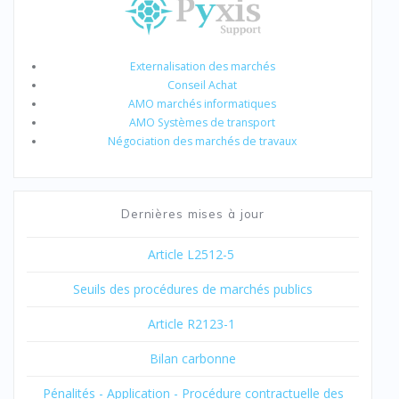
Externalisation des marchés
Conseil Achat
AMO marchés informatiques
AMO Systèmes de transport
Négociation des marchés de travaux
Dernières mises à jour
Article L2512-5
Seuils des procédures de marchés publics
Article R2123-1
Bilan carbonne
Pénalités - Application - Procédure contractuelle des