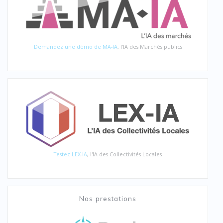
Demandez une démo de MA-IA
, l'IA des Marchés publics
Testez LEX-IA
, l'IA des Collectivités Locales
Nos prestations