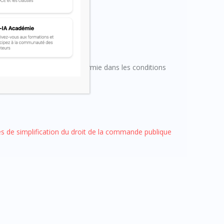
re pour chaque tranche affermie dans les conditions
 de simplification du droit de la commande publique