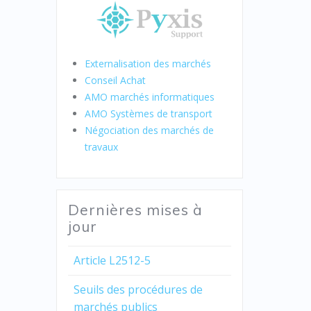
Externalisation des marchés
Conseil Achat
AMO marchés informatiques
AMO Systèmes de transport
Négociation des marchés de
travaux
Dernières mises à
jour
Article L2512-5
Seuils des procédures de
marchés publics