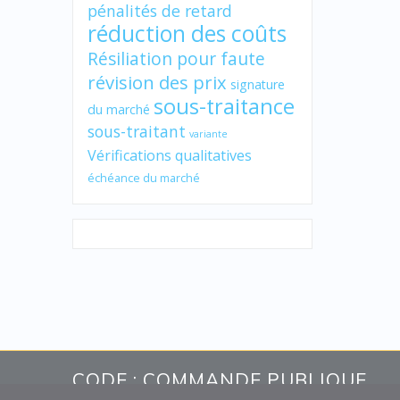
pénalités de retard
réduction des coûts
Résiliation pour faute
révision des prix
signature
sous-traitance
du marché
sous-traitant
variante
Vérifications qualitatives
échéance du marché
CODE : COMMANDE PUBLIQUE