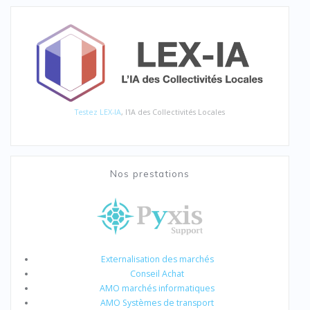
Testez LEX-IA
, l'IA des Collectivités Locales
Nos prestations
Externalisation des marchés
Conseil Achat
AMO marchés informatiques
AMO Systèmes de transport