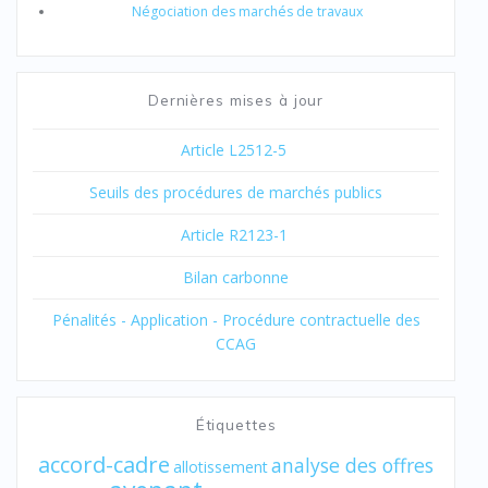
Négociation des marchés de travaux
Dernières mises à jour
Article L2512-5
Seuils des procédures de marchés publics
Article R2123-1
Bilan carbonne
Pénalités - Application - Procédure contractuelle des
CCAG
Étiquettes
accord-cadre
analyse des offres
allotissement